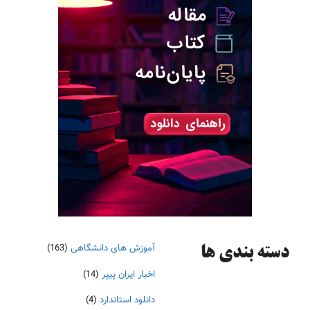
آموزش های دانشگاهی
(163)
دسته‌ بندی ها
اخبار ایران پیپر
(14)
دانلود استاندارد
(4)