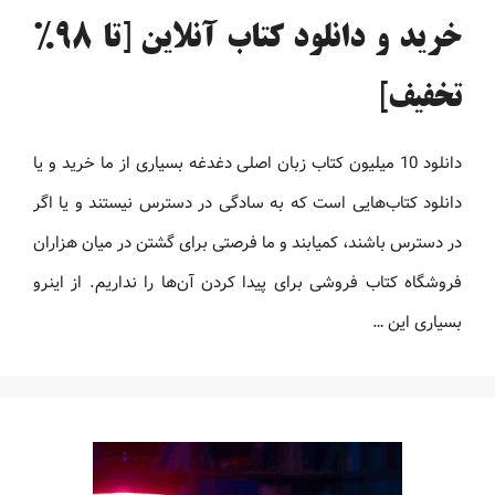
خرید و دانلود کتاب آنلاین [تا 98%
تخفیف]
دانلود 10 میلیون کتاب زبان اصلی دغدغه بسیاری از ما خرید و یا
دانلود کتاب‌هایی است که به سادگی در دسترس نیستند و یا اگر
در دسترس باشند، کمیابند و ما فرصتی برای گشتن در میان هزاران
فروشگاه کتاب فروشی برای پیدا کردن آن‌ها را نداریم. از اینرو
بسیاری این …