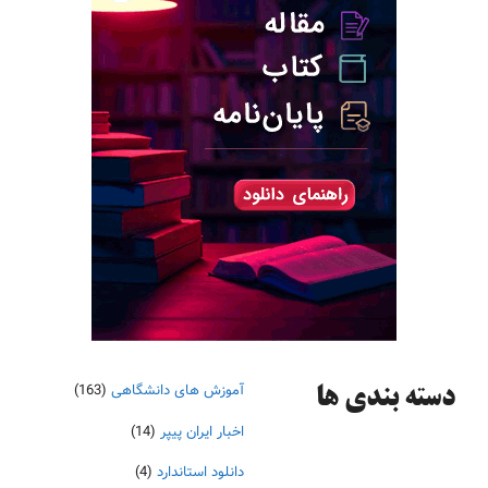
آموزش های دانشگاهی
(163)
دسته‌ بندی ها
اخبار ایران پیپر
(14)
دانلود استاندارد
(4)