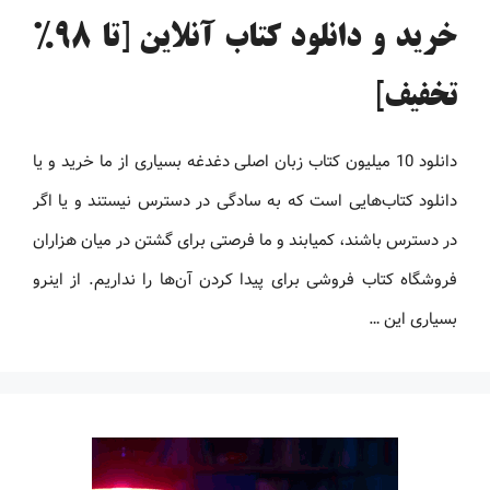
خرید و دانلود کتاب آنلاین [تا 98%
تخفیف]
دانلود 10 میلیون کتاب زبان اصلی دغدغه بسیاری از ما خرید و یا
دانلود کتاب‌هایی است که به سادگی در دسترس نیستند و یا اگر
در دسترس باشند، کمیابند و ما فرصتی برای گشتن در میان هزاران
فروشگاه کتاب فروشی برای پیدا کردن آن‌ها را نداریم. از اینرو
بسیاری این …