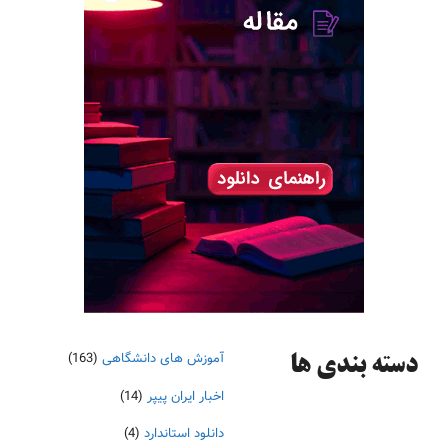
آموزش های دانشگاهی
(163)
دسته‌ بندی ها
اخبار ایران پیپر
(14)
دانلود استاندارد
(4)