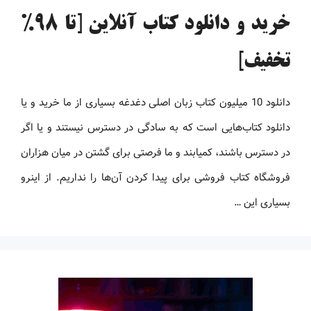
خرید و دانلود کتاب آنلاین [تا 98%
تخفیف]
دانلود 10 میلیون کتاب زبان اصلی دغدغه بسیاری از ما خرید و یا
دانلود کتاب‌هایی است که به سادگی در دسترس نیستند و یا اگر
در دسترس باشند، کمیابند و ما فرصتی برای گشتن در میان هزاران
فروشگاه کتاب فروشی برای پیدا کردن آن‌ها را نداریم. از اینرو
بسیاری این …