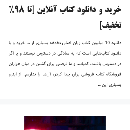
خرید و دانلود کتاب آنلاین [تا 98%
تخفیف]
دانلود 10 میلیون کتاب زبان اصلی دغدغه بسیاری از ما خرید و یا
دانلود کتاب‌هایی است که به سادگی در دسترس نیستند و یا اگر
در دسترس باشند، کمیابند و ما فرصتی برای گشتن در میان هزاران
فروشگاه کتاب فروشی برای پیدا کردن آن‌ها را نداریم. از اینرو
بسیاری این …