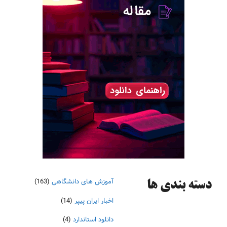
آموزش های دانشگاهی
(163)
دسته‌ بندی ها
اخبار ایران پیپر
(14)
دانلود استاندارد
(4)