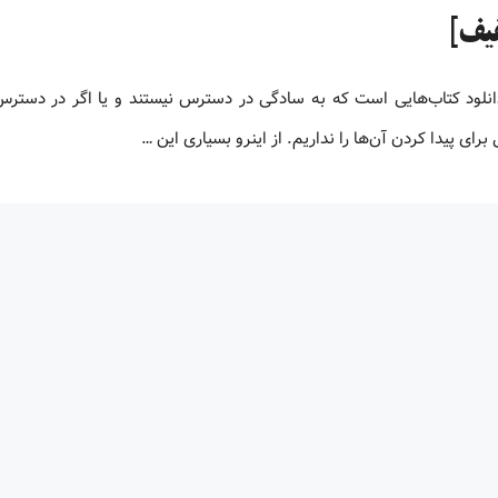
و یا دانلود کتاب‌هایی است که به سادگی در دسترس نیستند و یا اگر در دستر
ای پیدا کردن آن‌ها را نداریم. از اینرو بسیاری این …