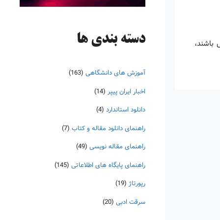
دسته‌ بندی ها
س باشند،
آموزش های دانشگاهی
(163)
اخبار ایران پیپر
(14)
دانلود استاندارد
(4)
راهنمای دانلود مقاله و کتاب
(7)
راهنمای مقاله نویسی
(49)
راهنمای پایگاه های اطلاعاتی
(145)
رپورتاژ
(19)
سرقت ادبی
(20)