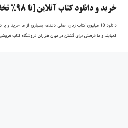
خرید و دانلود کتاب آنلاین [تا 98% تخفیف]
دانلود 10 میلیون کتاب زبان اصلی دغدغه بسیاری از ما خرید 
کمیابند و ما فرصتی برای گشتن در میان هزاران فروشگاه کتاب فروشی بر