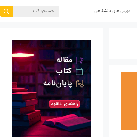
جستجوی
آموزش های دانشگاهی
برای: