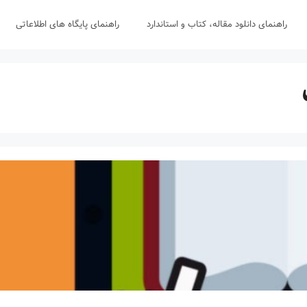
راهنمای دانلود مقاله، کتاب و استاندارد
راهنمای پایگاه های اطلاعاتی