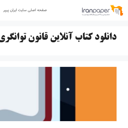
رش
صفحه اصلی سایت ایران پیپر
ه
حتوا
دانلود کتاب آنلاین قانون توانگری