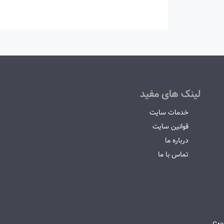
لینک های مفید
خدمات سایت
قوانین سایت
درباره ما
تماس با ما