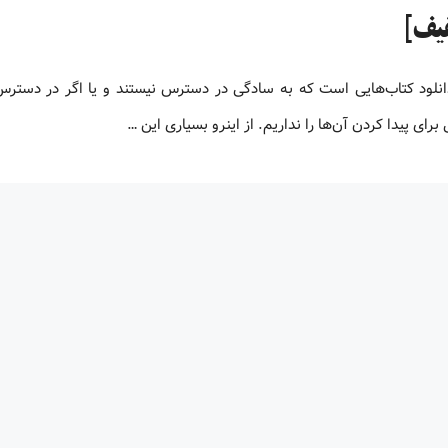
و یا دانلود کتاب‌هایی است که به سادگی در دسترس نیستند و یا اگر در دستر
ای پیدا کردن آن‌ها را نداریم. از اینرو بسیاری این …