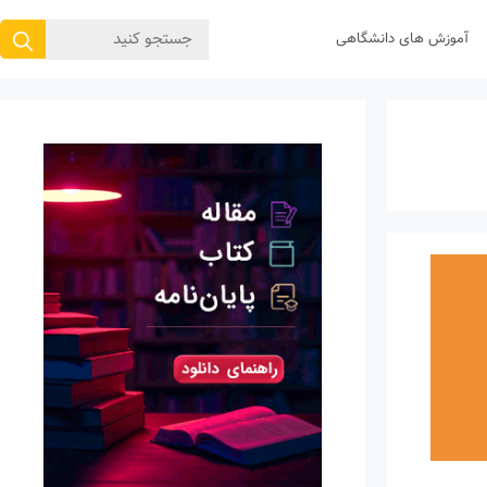
جستجوی
آموزش های دانشگاهی
برای: