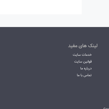
لینک های مفید
خدمات سایت
قوانین سایت
درباره ما
تماس با ما