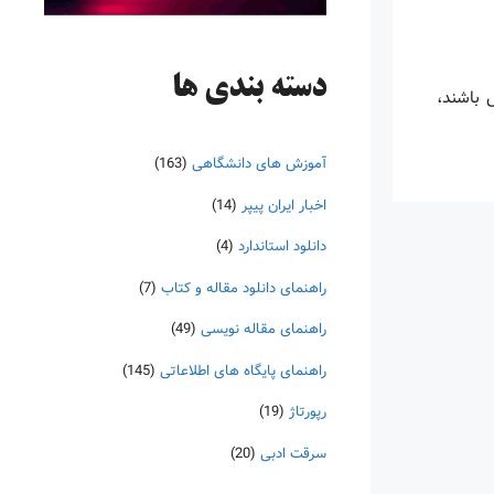
دسته‌ بندی ها
س باشند،
آموزش های دانشگاهی
(163)
اخبار ایران پیپر
(14)
دانلود استاندارد
(4)
راهنمای دانلود مقاله و کتاب
(7)
راهنمای مقاله نویسی
(49)
راهنمای پایگاه های اطلاعاتی
(145)
رپورتاژ
(19)
سرقت ادبی
(20)