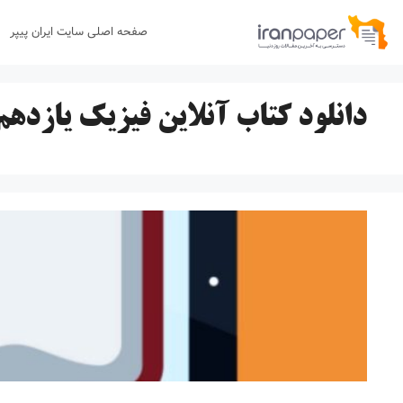
رش
صفحه اصلی سایت ایران پیپر
ه
حتوا
دانلود کتاب آنلاین فیزیک یازدهم