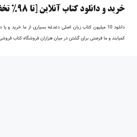
خرید و دانلود کتاب آنلاین [تا 98% تخفیف]
دانلود 10 میلیون کتاب زبان اصلی دغدغه بسیاری از ما خرید 
کمیابند و ما فرصتی برای گشتن در میان هزاران فروشگاه کتاب فروشی بر