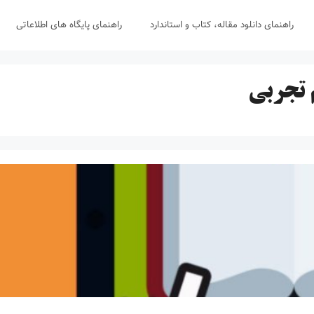
راهنمای دانلود مقاله، کتاب و استاندارد
راهنمای پایگاه های اطلاعاتی
 تجربی