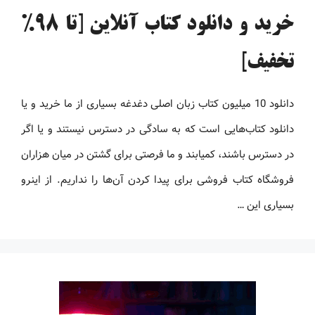
خرید و دانلود کتاب آنلاین [تا 98%
تخفیف]
دانلود 10 میلیون کتاب زبان اصلی دغدغه بسیاری از ما خرید و یا
دانلود کتاب‌هایی است که به سادگی در دسترس نیستند و یا اگر
در دسترس باشند، کمیابند و ما فرصتی برای گشتن در میان هزاران
فروشگاه کتاب فروشی برای پیدا کردن آن‌ها را نداریم. از اینرو
بسیاری این …