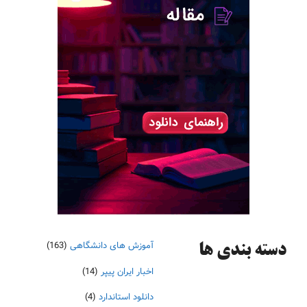
آموزش های دانشگاهی
(163)
دسته‌ بندی ها
اخبار ایران پیپر
(14)
دانلود استاندارد
(4)