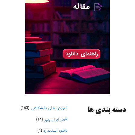
آموزش های دانشگاهی
(163)
دسته‌ بندی ها
اخبار ایران پیپر
(14)
دانلود استاندارد
(4)