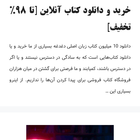
خرید و دانلود کتاب آنلاین [تا 98%
تخفیف]
دانلود 10 میلیون کتاب زبان اصلی دغدغه بسیاری از ما خرید و یا
دانلود کتاب‌هایی است که به سادگی در دسترس نیستند و یا اگر
در دسترس باشند، کمیابند و ما فرصتی برای گشتن در میان هزاران
فروشگاه کتاب فروشی برای پیدا کردن آن‌ها را نداریم. از اینرو
بسیاری این …