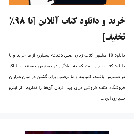
خرید و دانلود کتاب آنلاین [تا 98%
تخفیف]
دانلود 10 میلیون کتاب زبان اصلی دغدغه بسیاری از ما خرید و یا
دانلود کتاب‌هایی است که به سادگی در دسترس نیستند و یا اگر
در دسترس باشند، کمیابند و ما فرصتی برای گشتن در میان هزاران
فروشگاه کتاب فروشی برای پیدا کردن آن‌ها را نداریم. از اینرو
بسیاری این …