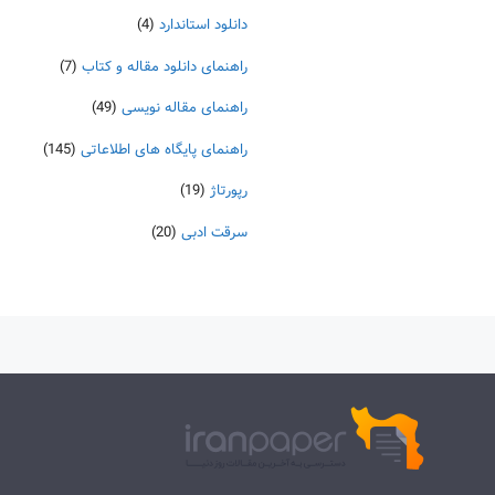
دانلود استاندارد
(4)
راهنمای دانلود مقاله و کتاب
(7)
راهنمای مقاله نویسی
(49)
راهنمای پایگاه های اطلاعاتی
(145)
رپورتاژ
(19)
سرقت ادبی
(20)