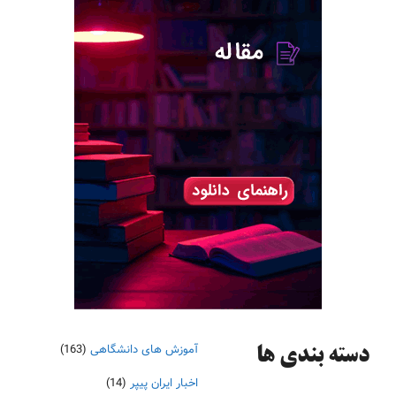
آموزش های دانشگاهی
(163)
دسته‌ بندی ها
اخبار ایران پیپر
(14)