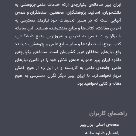
ایران پیپر سامانه‌ی یکپارچه‌ی ارائه خدمات علمی-پژوهشی به
دانشجویان، اساتید، پژوهشگران، محققین، صنعتگران و همه‌ی
آنهایی است که در مسیر تحقیقات خود نیازمند دسترسی به
آخرین مقالات، کتاب‌ها و منابع منتشرشده هستند. این سامانه
با برقراری دسترسی به آخرین و به‌روزترین منابع دانشگاهی،
کتب مرجع، استانداردها و سایر منابع علمی و پژوهشی، درصدد
رفع نیازهای محققان عزیز کشورمان است. سامانه‌ی یکپارچه‌ی
دانلود ایران پیپر همواره همه‌ی تلاش خود را در تامین نیازهای
علمی جامعه‌ی علمی به کاربسته و در این راه از هیچ کمکی
دریغ نخواهدکرد. با ایران پیپر دیگر نگران دسترسی به هیچ
مقاله و کتابی نخواهید بود.
راهنمای کاربران
صفحه‌ی اصلی ایران‌پیپر
راهنمای دانلود مقاله