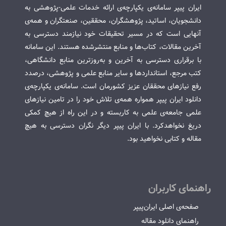
ایران پیپر سامانه‌ی یکپارچه‌ی ارائه خدمات علمی-پژوهشی به
دانشجویان، اساتید، پژوهشگران، محققین، صنعتگران و همه‌ی
آنهایی است که در مسیر تحقیقات خود نیازمند دسترسی به
آخرین مقالات، کتاب‌ها و منابع منتشرشده هستند. این سامانه
با برقراری دسترسی به آخرین و به‌روزترین منابع دانشگاهی،
کتب مرجع، استانداردها و سایر منابع علمی و پژوهشی، درصدد
رفع نیازهای محققان عزیز کشورمان است. سامانه‌ی یکپارچه‌ی
دانلود ایران پیپر همواره همه‌ی تلاش خود را در تامین نیازهای
علمی جامعه‌ی علمی به کاربسته و در این راه از هیچ کمکی
دریغ نخواهدکرد. با ایران پیپر دیگر نگران دسترسی به هیچ
مقاله و کتابی نخواهید بود.
راهنمای کاربران
صفحه‌ی اصلی ایران‌پیپر
راهنمای دانلود مقاله