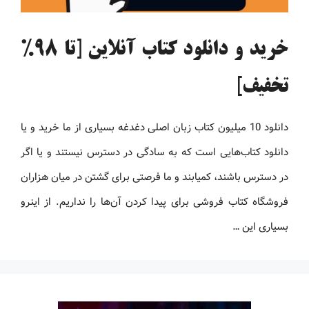
خرید و دانلود کتاب آنلاین [تا 98%
تخفیف]
دانلود 10 میلیون کتاب زبان اصلی دغدغه بسیاری از ما خرید و یا
دانلود کتاب‌هایی است که به سادگی در دسترس نیستند و یا اگر
در دسترس باشند، کمیابند و ما فرصتی برای گشتن در میان هزاران
فروشگاه کتاب فروشی برای پیدا کردن آن‌ها را نداریم. از اینرو
بسیاری این …