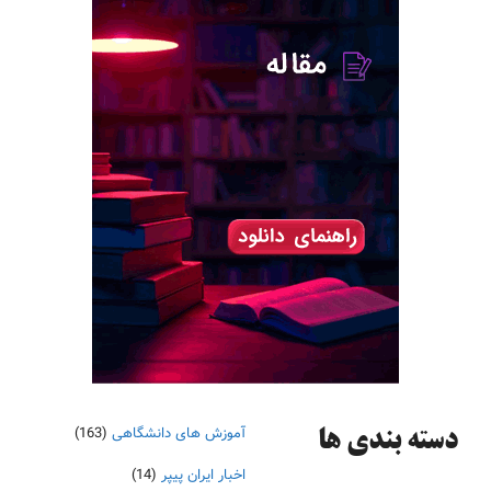
آموزش های دانشگاهی
(163)
دسته‌ بندی ها
اخبار ایران پیپر
(14)