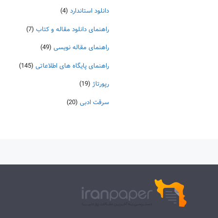
دانلود استاندارد
(4)
راهنمای دانلود مقاله و کتاب
(7)
راهنمای مقاله نویسی
(49)
راهنمای پایگاه های اطلاعاتی
(145)
رپورتاژ
(19)
سرقت ادبی
(20)