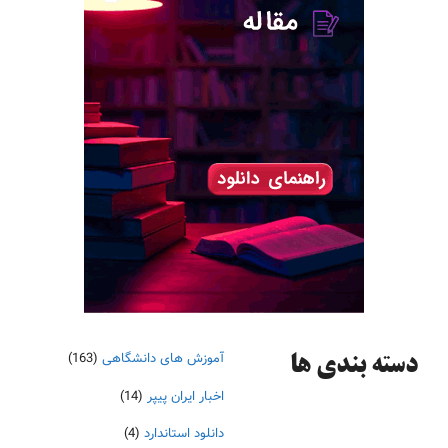
آموزش های دانشگاهی
(163)
دسته‌ بندی ها
اخبار ایران پیپر
(14)
دانلود استاندارد
(4)