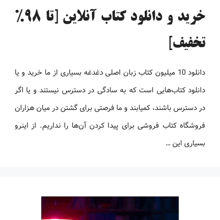
خرید و دانلود کتاب آنلاین [تا 98%
تخفیف]
دانلود 10 میلیون کتاب زبان اصلی دغدغه بسیاری از ما خرید و یا
دانلود کتاب‌هایی است که به سادگی در دسترس نیستند و یا اگر
در دسترس باشند، کمیابند و ما فرصتی برای گشتن در میان هزاران
فروشگاه کتاب فروشی برای پیدا کردن آن‌ها را نداریم. از اینرو
بسیاری این …