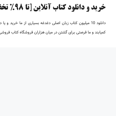
خرید و دانلود کتاب آنلاین [تا 98% تخفیف]
دانلود 10 میلیون کتاب زبان اصلی دغدغه بسیاری از ما خرید 
کمیابند و ما فرصتی برای گشتن در میان هزاران فروشگاه کتاب فروشی بر