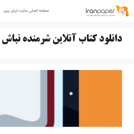
رش
صفحه اصلی سایت ایران پیپر
ه
حتوا
دانلود کتاب آنلاین شرمنده نباش دختر pdf