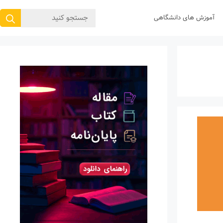
جستجوی
آموزش های دانشگاهی
برای: