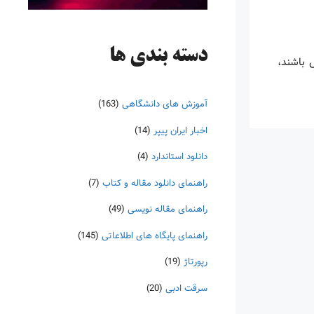
دسته‌ بندی ها
س باشند،
آموزش های دانشگاهی
(163)
اخبار ایران پیپر
(14)
دانلود استاندارد
(4)
راهنمای دانلود مقاله و کتاب
(7)
راهنمای مقاله نویسی
(49)
راهنمای پایگاه های اطلاعاتی
(145)
رپورتاژ
(19)
سرقت ادبی
(20)