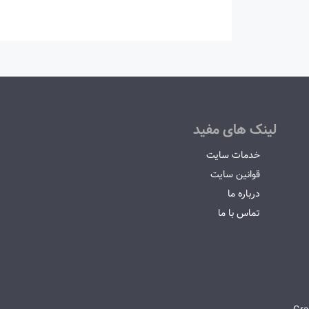
لینک های مفید
خدمات سایت
قوانین سایت
درباره ما
تماس با ما