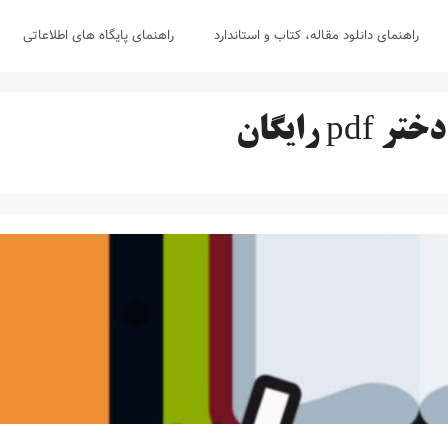
راهنمای دانلود مقاله، کتاب و استاندارد
راهنمای پایگاه های اطلاعاتی
 رایگان