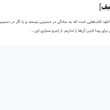
و یا دانلود کتاب‌هایی است که به سادگی در دسترس نیستند و یا اگر در دستر
ای پیدا کردن آن‌ها را نداریم. از اینرو بسیاری این …