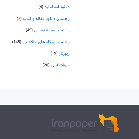
دانلود استاندارد
(4)
راهنمای دانلود مقاله و کتاب
(7)
راهنمای مقاله نویسی
(49)
راهنمای پایگاه های اطلاعاتی
(145)
رپورتاژ
(19)
سرقت ادبی
(20)