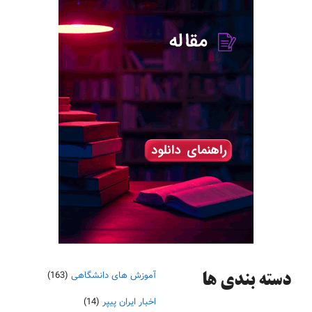
آموزش های دانشگاهی
(163)
دسته‌ بندی ها
اخبار ایران پیپر
(14)