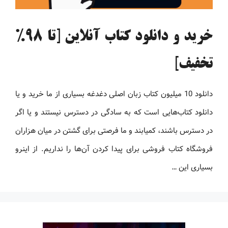
خرید و دانلود کتاب آنلاین [تا 98%
تخفیف]
دانلود 10 میلیون کتاب زبان اصلی دغدغه بسیاری از ما خرید و یا
دانلود کتاب‌هایی است که به سادگی در دسترس نیستند و یا اگر
در دسترس باشند، کمیابند و ما فرصتی برای گشتن در میان هزاران
فروشگاه کتاب فروشی برای پیدا کردن آن‌ها را نداریم. از اینرو
بسیاری این …