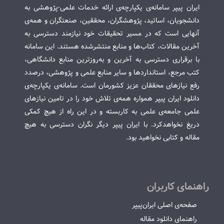
ایران پیپر سامانه‌ی یکپارچه‌ی ارائه خدمات علمی-پژوهشی به
دانشجویان، اساتید، پژوهشگران، محققین، صنعتگران و همه‌ی
آنهایی است که در مسیر تحقیقات خود نیازمند دسترسی به
آخرین مقالات، کتاب‌ها و منابع منتشرشده هستند. این سامانه
با برقراری دسترسی به آخرین و به‌روزترین منابع دانشگاهی،
کتب مرجع، استانداردها و سایر منابع علمی و پژوهشی، درصدد
رفع نیازهای محققان عزیز کشورمان است. سامانه‌ی یکپارچه‌ی
دانلود ایران پیپر همواره همه‌ی تلاش خود را در تامین نیازهای
علمی جامعه‌ی علمی به کاربسته و در این راه از هیچ کمکی
دریغ نخواهدکرد. با ایران پیپر دیگر نگران دسترسی به هیچ
مقاله و کتابی نخواهید بود.
راهنمای کاربران
صفحه‌ی اصلی ایران‌پیپر
راهنمای دانلود مقاله