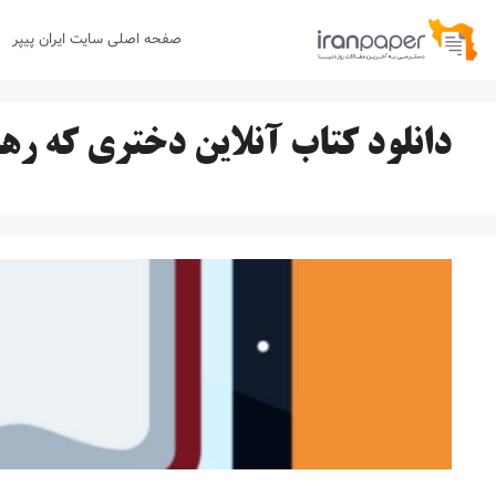
رش
صفحه اصلی سایت ایران پیپر
ه
حتوا
دانلود کتاب آنلاین دختری که ر