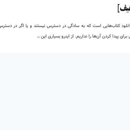
و یا دانلود کتاب‌هایی است که به سادگی در دسترس نیستند و یا اگر در دستر
ای پیدا کردن آن‌ها را نداریم. از اینرو بسیاری این …