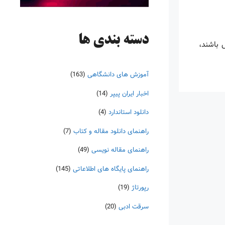
دسته‌ بندی ها
س باشند،
آموزش های دانشگاهی
(163)
اخبار ایران پیپر
(14)
دانلود استاندارد
(4)
راهنمای دانلود مقاله و کتاب
(7)
راهنمای مقاله نویسی
(49)
راهنمای پایگاه های اطلاعاتی
(145)
رپورتاژ
(19)
سرقت ادبی
(20)