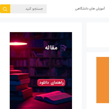
جستجوی
آموزش های دانشگاهی
برای: