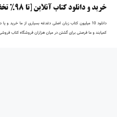
خرید و دانلود کتاب آنلاین [تا 98% تخفیف]
دانلود 10 میلیون کتاب زبان اصلی دغدغه بسیاری از ما خرید 
کمیابند و ما فرصتی برای گشتن در میان هزاران فروشگاه کتاب فروشی بر