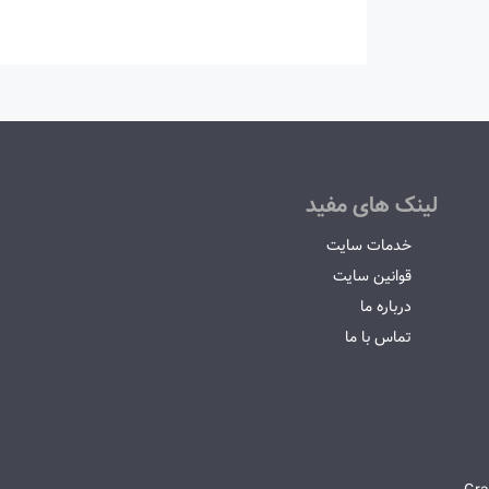
لینک های مفید
خدمات سایت
قوانین سایت
درباره ما
تماس با ما