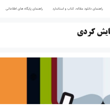
راهنمای دانلود مقاله، کتاب و استاندارد
راهنمای پایگاه های اطلاعاتی
هایش کردی