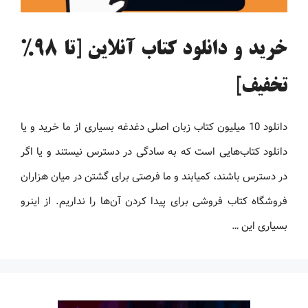
خرید و دانلود کتاب آنلاین [تا 98%
تخفیف]
دانلود 10 میلیون کتاب زبان اصلی دغدغه بسیاری از ما خرید و یا
دانلود کتاب‌هایی است که به سادگی در دسترس نیستند و یا اگر
در دسترس باشند، کمیابند و ما فرصتی برای گشتن در میان هزاران
فروشگاه کتاب فروشی برای پیدا کردن آن‌ها را نداریم. از اینرو
بسیاری این …