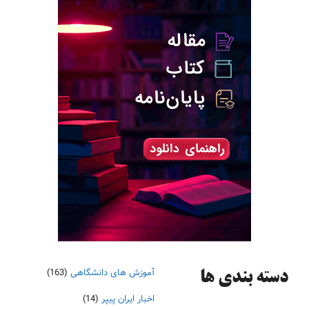
آموزش های دانشگاهی
(163)
دسته‌ بندی ها
اخبار ایران پیپر
(14)