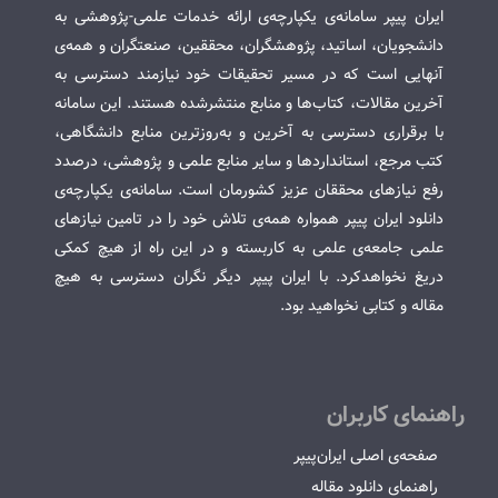
ایران پیپر سامانه‌ی یکپارچه‌ی ارائه خدمات علمی-پژوهشی به
دانشجویان، اساتید، پژوهشگران، محققین، صنعتگران و همه‌ی
آنهایی است که در مسیر تحقیقات خود نیازمند دسترسی به
آخرین مقالات، کتاب‌ها و منابع منتشرشده هستند. این سامانه
با برقراری دسترسی به آخرین و به‌روزترین منابع دانشگاهی،
کتب مرجع، استانداردها و سایر منابع علمی و پژوهشی، درصدد
رفع نیازهای محققان عزیز کشورمان است. سامانه‌ی یکپارچه‌ی
دانلود ایران پیپر همواره همه‌ی تلاش خود را در تامین نیازهای
علمی جامعه‌ی علمی به کاربسته و در این راه از هیچ کمکی
دریغ نخواهدکرد. با ایران پیپر دیگر نگران دسترسی به هیچ
مقاله و کتابی نخواهید بود.
راهنمای کاربران
صفحه‌ی اصلی ایران‌پیپر
راهنمای دانلود مقاله