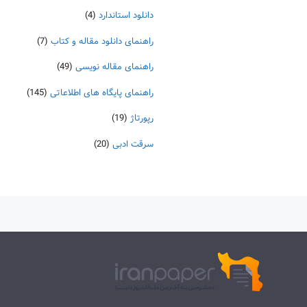
دانلود استاندارد
(4)
راهنمای دانلود مقاله و کتاب
(7)
راهنمای مقاله نویسی
(49)
راهنمای پایگاه های اطلاعاتی
(145)
رپورتاژ
(19)
سرقت ادبی
(20)