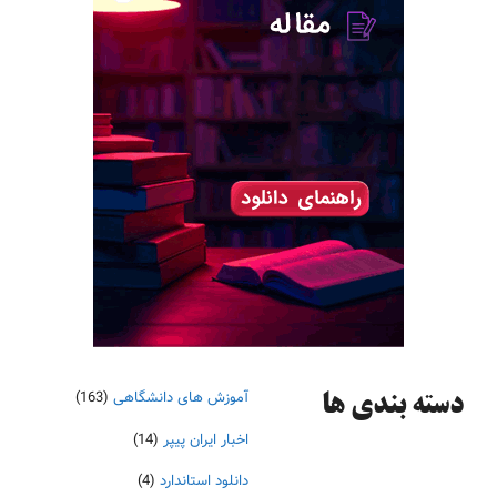
آموزش های دانشگاهی
(163)
دسته‌ بندی ها
اخبار ایران پیپر
(14)
دانلود استاندارد
(4)