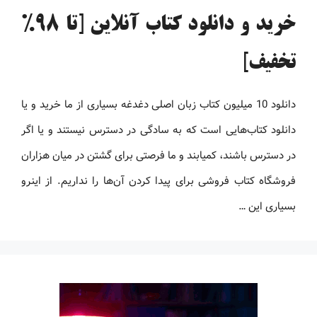
خرید و دانلود کتاب آنلاین [تا 98%
تخفیف]
دانلود 10 میلیون کتاب زبان اصلی دغدغه بسیاری از ما خرید و یا
دانلود کتاب‌هایی است که به سادگی در دسترس نیستند و یا اگر
در دسترس باشند، کمیابند و ما فرصتی برای گشتن در میان هزاران
فروشگاه کتاب فروشی برای پیدا کردن آن‌ها را نداریم. از اینرو
بسیاری این …