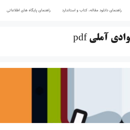
راهنمای دانلود مقاله، کتاب و استاندارد
راهنمای پایگاه های اطلاعاتی
دی آملی pdf