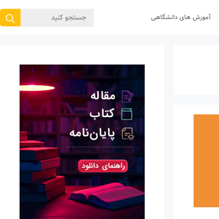
جستجوی
آموزش های دانشگاهی
برای: