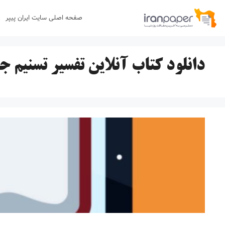
رش
صفحه اصلی سایت ایران پیپر
ه
حتوا
دانلود کتاب آنلاین تفسیر تسنیم جوا