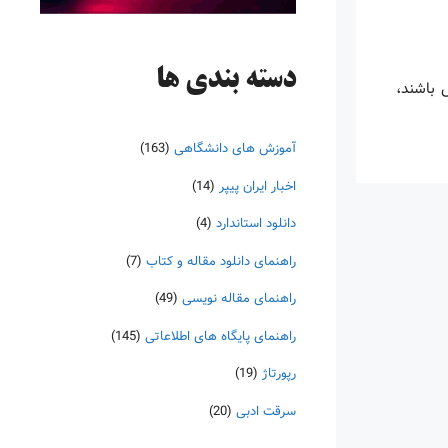
دسته‌ بندی ها
س باشند،
آموزش های دانشگاهی
(163)
اخبار ایران پیپر
(14)
دانلود استاندارد
(4)
راهنمای دانلود مقاله و کتاب
(7)
راهنمای مقاله نویسی
(49)
راهنمای پایگاه های اطلاعاتی
(145)
رپورتاژ
(19)
سرقت ادبی
(20)