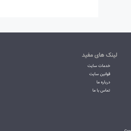
لینک های مفید
خدمات سایت
قوانین سایت
درباره ما
تماس با ما