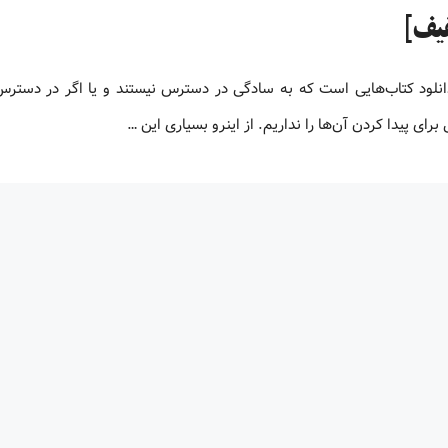
و یا دانلود کتاب‌هایی است که به سادگی در دسترس نیستند و یا اگر در دستر
ای پیدا کردن آن‌ها را نداریم. از اینرو بسیاری این …