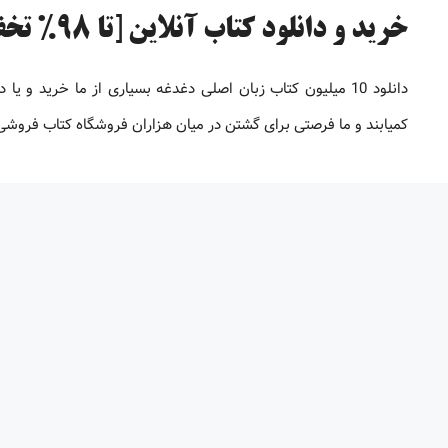
خرید و دانلود کتاب آنلاین [تا 98% تخفیف]
دانلود 10 میلیون کتاب زبان اصلی دغدغه بسیاری از ما خرید 
کمیابند و ما فرصتی برای گشتن در میان هزاران فروشگاه کتاب فروشی بر