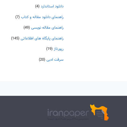
دانلود استاندارد
(4)
راهنمای دانلود مقاله و کتاب
(7)
راهنمای مقاله نویسی
(49)
راهنمای پایگاه های اطلاعاتی
(145)
رپورتاژ
(19)
سرقت ادبی
(20)