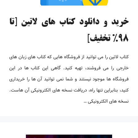
خرید و دانلود کتاب های لاتین [تا
98% تخفیف]
کتاب لاتین را می توانید از فروشگاه هایی که کتاب های زبان های
خارجی را می فروشند، تهیه کنید. گاهی این کتاب ها در این
فروشگاه ها موجود نیستند و شما نمی توانید آن ها را خریداری
کنید، بنابراین تنها راه، دریافت نسخه های الکترونیکی آن هاست.
نسخه های الکترونیکی …