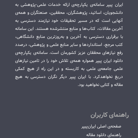
ایران پیپر سامانه‌ی یکپارچه‌ی ارائه خدمات علمی-پژوهشی به
دانشجویان، اساتید، پژوهشگران، محققین، صنعتگران و همه‌ی
آنهایی است که در مسیر تحقیقات خود نیازمند دسترسی به
آخرین مقالات، کتاب‌ها و منابع منتشرشده هستند. این سامانه
با برقراری دسترسی به آخرین و به‌روزترین منابع دانشگاهی،
کتب مرجع، استانداردها و سایر منابع علمی و پژوهشی، درصدد
رفع نیازهای محققان عزیز کشورمان است. سامانه‌ی یکپارچه‌ی
دانلود ایران پیپر همواره همه‌ی تلاش خود را در تامین نیازهای
علمی جامعه‌ی علمی به کاربسته و در این راه از هیچ کمکی
دریغ نخواهدکرد. با ایران پیپر دیگر نگران دسترسی به هیچ
مقاله و کتابی نخواهید بود.
راهنمای کاربران
صفحه‌ی اصلی ایران‌پیپر
راهنمای دانلود مقاله