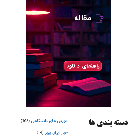
آموزش های دانشگاهی
(163)
دسته‌ بندی ها
اخبار ایران پیپر
(14)