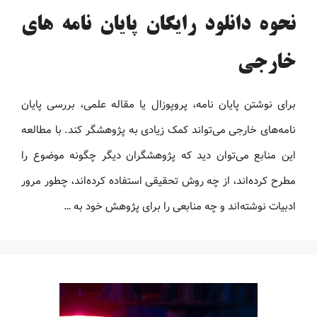
نحوه دانلود رایگان پایان نامه های
خارجی
برای نوشتن پایان نامه، پروپوزال یا مقاله علمی، بررسی پایان
نامه‌های خارجی می‌تواند کمک زیادی به پژوهشگر کند. با مطالعه
این منابع می‌توان دید که پژوهشگران دیگر چگونه موضوع را
مطرح کرده‌اند، از چه روش تحقیقی استفاده کرده‌اند، چطور مرور
ادبیات نوشته‌اند و چه منابعی را برای پژوهش خود به …