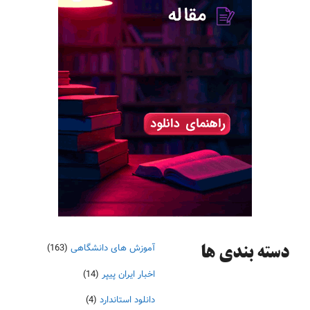
آموزش های دانشگاهی
(163)
دسته‌ بندی ها
اخبار ایران پیپر
(14)
دانلود استاندارد
(4)