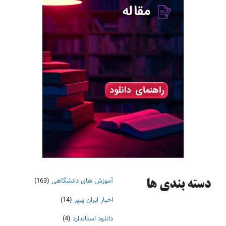
آموزش های دانشگاهی
(163)
دسته‌ بندی ها
اخبار ایران پیپر
(14)
دانلود استاندارد
(4)