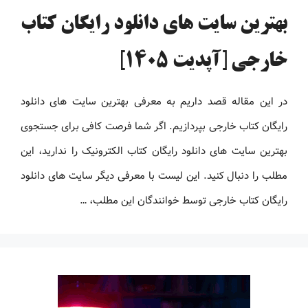
بهترین سایت های دانلود رایگان کتاب
خارجی [آپدیت 1405]
در این مقاله قصد داریم به معرفی بهترین سایت های دانلود
رایگان کتاب خارجی بپردازیم. اگر شما فرصت کافی برای جستجوی
بهترین سایت های دانلود رایگان کتاب الکترونیک را ندارید، این
مطلب را دنبال کنید. این لیست با معرفی دیگر سایت های دانلود
رایگان کتاب خارجی توسط خوانندگان این مطلب، …