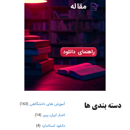
آموزش های دانشگاهی
(163)
دسته‌ بندی ها
اخبار ایران پیپر
(14)
دانلود استاندارد
(4)