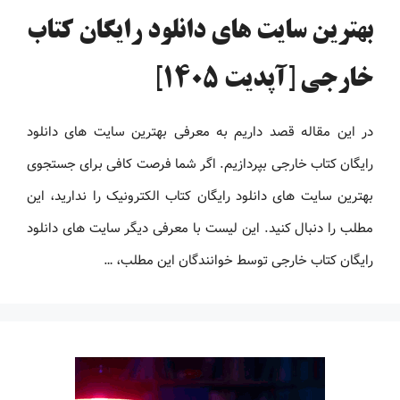
بهترین سایت های دانلود رایگان کتاب
خارجی [آپدیت 1405]
در این مقاله قصد داریم به معرفی بهترین سایت های دانلود
رایگان کتاب خارجی بپردازیم. اگر شما فرصت کافی برای جستجوی
بهترین سایت های دانلود رایگان کتاب الکترونیک را ندارید، این
مطلب را دنبال کنید. این لیست با معرفی دیگر سایت های دانلود
رایگان کتاب خارجی توسط خوانندگان این مطلب، …