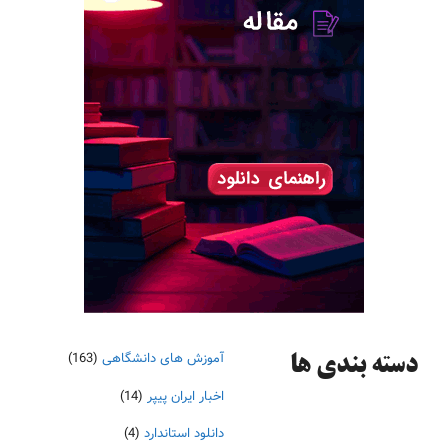
آموزش های دانشگاهی
(163)
دسته‌ بندی ها
اخبار ایران پیپر
(14)
دانلود استاندارد
(4)