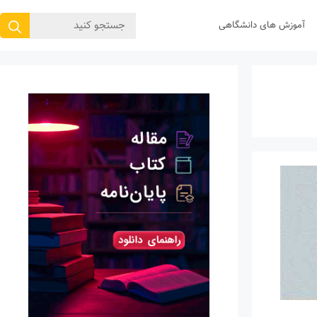
جستجوی
آموزش های دانشگاهی
برای: