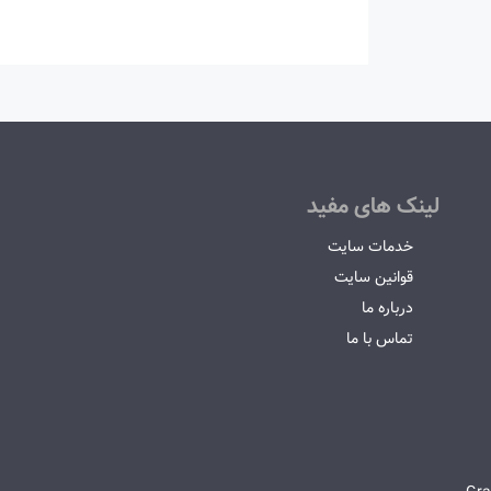
لینک های مفید
خدمات سایت
قوانین سایت
درباره ما
تماس با ما