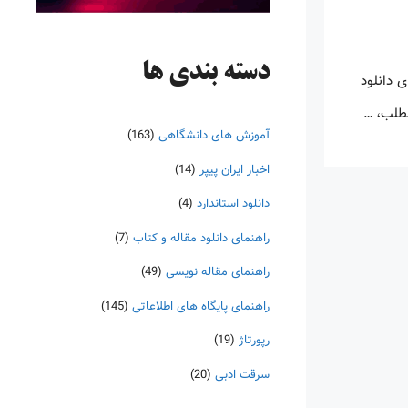
دسته‌ بندی ها
 دانلود
مطلب، …
آموزش های دانشگاهی
(163)
اخبار ایران پیپر
(14)
دانلود استاندارد
(4)
راهنمای دانلود مقاله و کتاب
(7)
راهنمای مقاله نویسی
(49)
راهنمای پایگاه های اطلاعاتی
(145)
رپورتاژ
(19)
سرقت ادبی
(20)