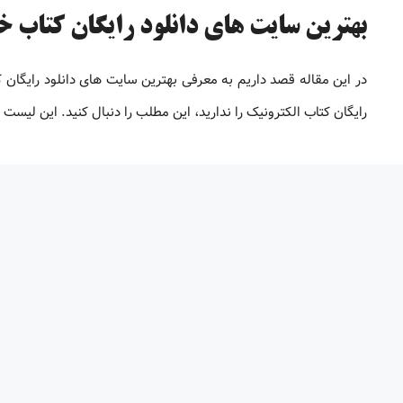
بهترین سایت های دانلود رایگان کتاب خارج
در این مقاله قصد داریم به معرفی بهترین سایت های دانلود رایگان
رایگان کتاب الکترونیک را ندارید، این مطلب را دنبال کنید. این لیس