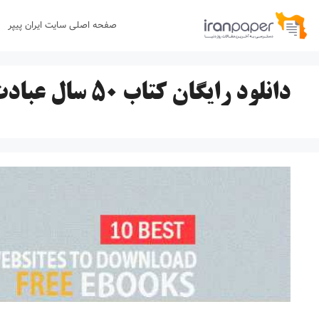
رش
صفحه اصلی سایت ایران پیپر
ه
حتوا
دانلود رایگان کتاب ۵۰ سال عبادت