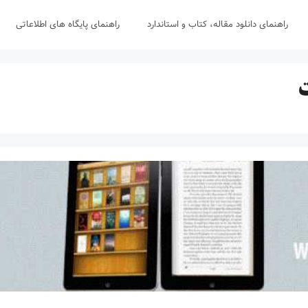
راهنمای دانلود مقاله، کتاب و استاندارد
راهنمای پایگاه های اطلاعاتی