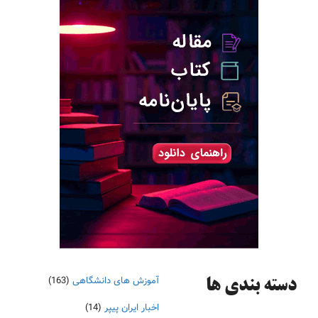
آموزش های دانشگاهی
(163)
دسته‌ بندی ها
اخبار ایران پیپر
(14)