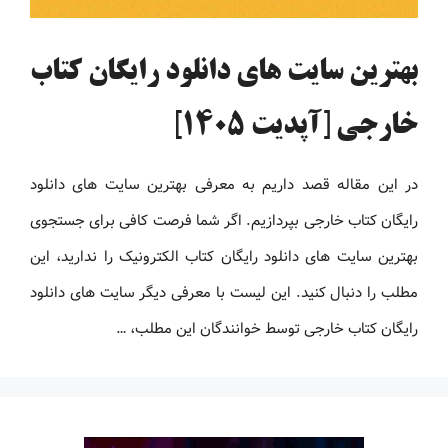
بهترین سایت های دانلود رایگان کتاب
خارجی [آپدیت 1405]
در این مقاله قصد داریم به معرفی بهترین سایت های دانلود
رایگان کتاب خارجی بپردازیم. اگر شما فرصت کافی برای جستجوی
بهترین سایت های دانلود رایگان کتاب الکترونیک را ندارید، این
مطلب را دنبال کنید. این لیست با معرفی دیگر سایت های دانلود
رایگان کتاب خارجی توسط خوانندگان این مطلب، …