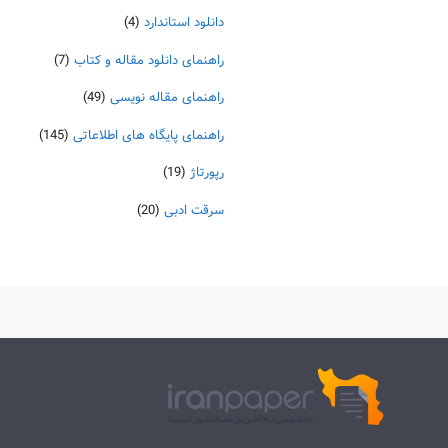
دانلود استاندارد
(4)
راهنمای دانلود مقاله و کتاب
(7)
راهنمای مقاله نویسی
(49)
راهنمای پایگاه های اطلاعاتی
(145)
رپورتاژ
(19)
سرقت ادبی
(20)