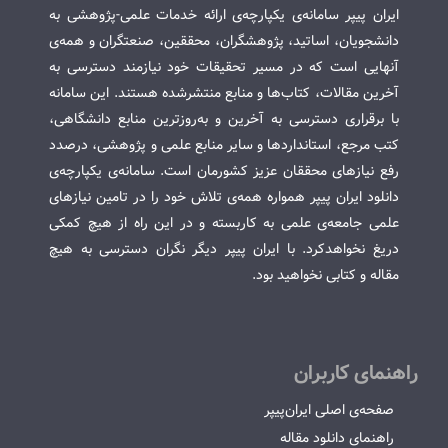
ایران پیپر سامانه‌ی یکپارچه‌ی ارائه خدمات علمی-پژوهشی به
دانشجویان، اساتید، پژوهشگران، محققین، صنعتگران و همه‌ی
آنهایی است که در مسیر تحقیقات خود نیازمند دسترسی به
آخرین مقالات، کتاب‌ها و منابع منتشرشده هستند. این سامانه
با برقراری دسترسی به آخرین و به‌روزترین منابع دانشگاهی،
کتب مرجع، استانداردها و سایر منابع علمی و پژوهشی، درصدد
رفع نیازهای محققان عزیز کشورمان است. سامانه‌ی یکپارچه‌ی
دانلود ایران پیپر همواره همه‌ی تلاش خود را در تامین نیازهای
علمی جامعه‌ی علمی به کاربسته و در این راه از هیچ کمکی
دریغ نخواهدکرد. با ایران پیپر دیگر نگران دسترسی به هیچ
مقاله و کتابی نخواهید بود.
راهنمای کاربران
صفحه‌ی اصلی ایران‌پیپر
راهنمای دانلود مقاله