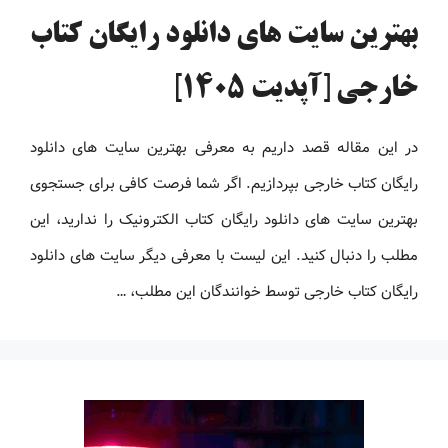
بهترین سایت های دانلود رایگان کتاب
خارجی [آپدیت 1405]
در این مقاله قصد داریم به معرفی بهترین سایت های دانلود
رایگان کتاب خارجی بپردازیم. اگر شما فرصت کافی برای جستجوی
بهترین سایت های دانلود رایگان کتاب الکترونیک را ندارید، این
مطلب را دنبال کنید. این لیست با معرفی دیگر سایت های دانلود
رایگان کتاب خارجی توسط خوانندگان این مطلب، …