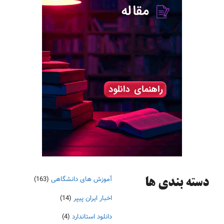
آموزش های دانشگاهی
(163)
دسته‌ بندی ها
اخبار ایران پیپر
(14)
دانلود استاندارد
(4)