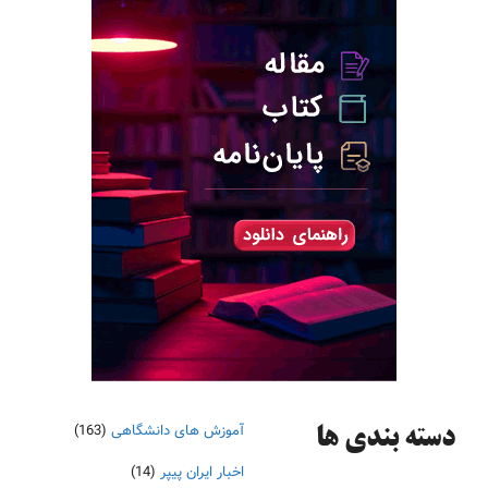
آموزش های دانشگاهی
(163)
دسته‌ بندی ها
اخبار ایران پیپر
(14)