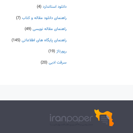
دانلود استاندارد
(4)
راهنمای دانلود مقاله و کتاب
(7)
راهنمای مقاله نویسی
(49)
راهنمای پایگاه های اطلاعاتی
(145)
رپورتاژ
(19)
سرقت ادبی
(20)