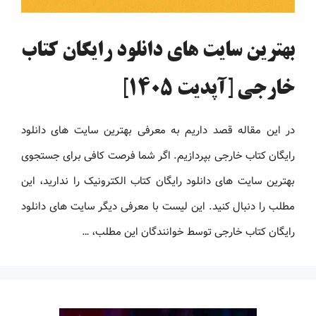
بهترین سایت های دانلود رایگان کتاب
خارجی [آپدیت 1405]
در این مقاله قصد داریم به معرفی بهترین سایت های دانلود
رایگان کتاب خارجی بپردازیم. اگر شما فرصت کافی برای جستجوی
بهترین سایت های دانلود رایگان کتاب الکترونیک را ندارید، این
مطلب را دنبال کنید. این لیست با معرفی دیگر سایت های دانلود
رایگان کتاب خارجی توسط خوانندگان این مطلب، …