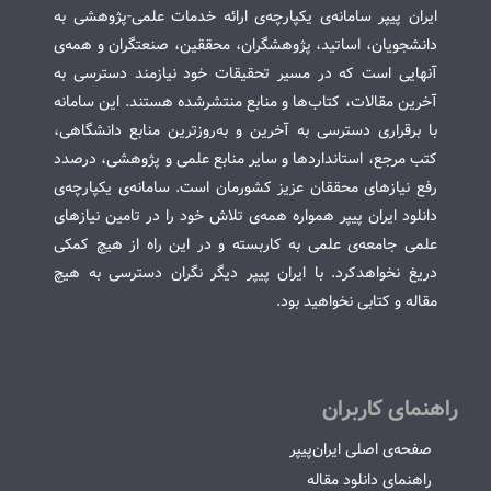
ایران پیپر سامانه‌ی یکپارچه‌ی ارائه خدمات علمی-پژوهشی به
دانشجویان، اساتید، پژوهشگران، محققین، صنعتگران و همه‌ی
آنهایی است که در مسیر تحقیقات خود نیازمند دسترسی به
آخرین مقالات، کتاب‌ها و منابع منتشرشده هستند. این سامانه
با برقراری دسترسی به آخرین و به‌روزترین منابع دانشگاهی،
کتب مرجع، استانداردها و سایر منابع علمی و پژوهشی، درصدد
رفع نیازهای محققان عزیز کشورمان است. سامانه‌ی یکپارچه‌ی
دانلود ایران پیپر همواره همه‌ی تلاش خود را در تامین نیازهای
علمی جامعه‌ی علمی به کاربسته و در این راه از هیچ کمکی
دریغ نخواهدکرد. با ایران پیپر دیگر نگران دسترسی به هیچ
مقاله و کتابی نخواهید بود.
راهنمای کاربران
صفحه‌ی اصلی ایران‌پیپر
راهنمای دانلود مقاله