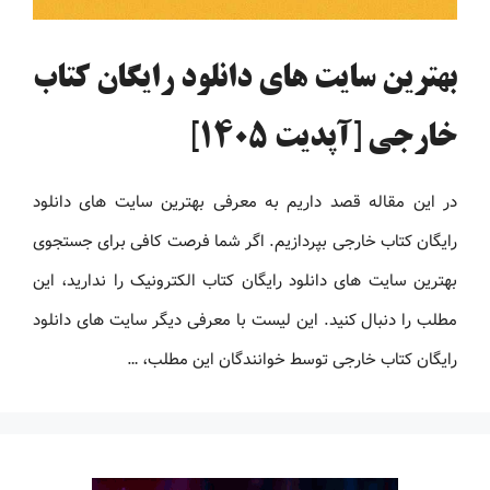
بهترین سایت های دانلود رایگان کتاب
خارجی [آپدیت 1405]
در این مقاله قصد داریم به معرفی بهترین سایت های دانلود
رایگان کتاب خارجی بپردازیم. اگر شما فرصت کافی برای جستجوی
بهترین سایت های دانلود رایگان کتاب الکترونیک را ندارید، این
مطلب را دنبال کنید. این لیست با معرفی دیگر سایت های دانلود
رایگان کتاب خارجی توسط خوانندگان این مطلب، …