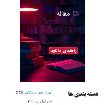
آموزش های دانشگاهی
(163)
دسته‌ بندی ها
اخبار ایران پیپر
(14)