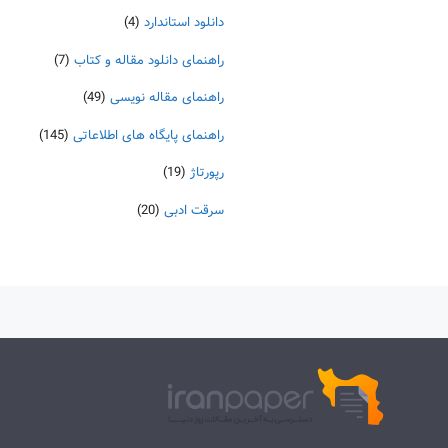
دانلود استاندارد
(4)
راهنمای دانلود مقاله و کتاب
(7)
راهنمای مقاله نویسی
(49)
راهنمای پایگاه های اطلاعاتی
(145)
رپورتاژ
(19)
سرقت ادبی
(20)