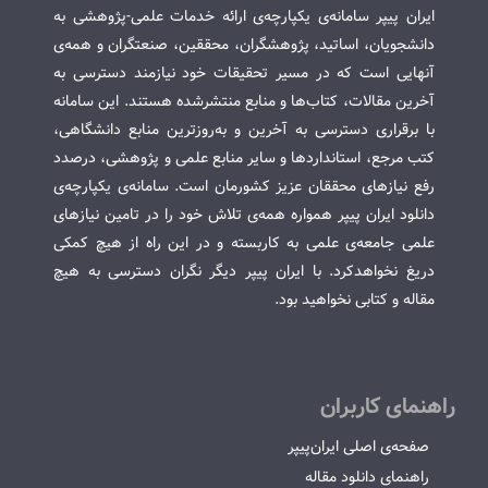
ایران پیپر سامانه‌ی یکپارچه‌ی ارائه خدمات علمی-پژوهشی به
دانشجویان، اساتید، پژوهشگران، محققین، صنعتگران و همه‌ی
آنهایی است که در مسیر تحقیقات خود نیازمند دسترسی به
آخرین مقالات، کتاب‌ها و منابع منتشرشده هستند. این سامانه
با برقراری دسترسی به آخرین و به‌روزترین منابع دانشگاهی،
کتب مرجع، استانداردها و سایر منابع علمی و پژوهشی، درصدد
رفع نیازهای محققان عزیز کشورمان است. سامانه‌ی یکپارچه‌ی
دانلود ایران پیپر همواره همه‌ی تلاش خود را در تامین نیازهای
علمی جامعه‌ی علمی به کاربسته و در این راه از هیچ کمکی
دریغ نخواهدکرد. با ایران پیپر دیگر نگران دسترسی به هیچ
مقاله و کتابی نخواهید بود.
راهنمای کاربران
صفحه‌ی اصلی ایران‌پیپر
راهنمای دانلود مقاله