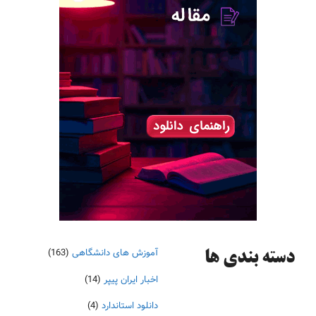
آموزش های دانشگاهی
(163)
دسته‌ بندی ها
اخبار ایران پیپر
(14)
دانلود استاندارد
(4)