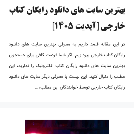
بهترین سایت های دانلود رایگان کتاب
خارجی [آپدیت 1405]
در این مقاله قصد داریم به معرفی بهترین سایت های دانلود
رایگان کتاب خارجی بپردازیم. اگر شما فرصت کافی برای جستجوی
بهترین سایت های دانلود رایگان کتاب الکترونیک را ندارید، این
مطلب را دنبال کنید. این لیست با معرفی دیگر سایت های دانلود
رایگان کتاب خارجی توسط خوانندگان این مطلب، …