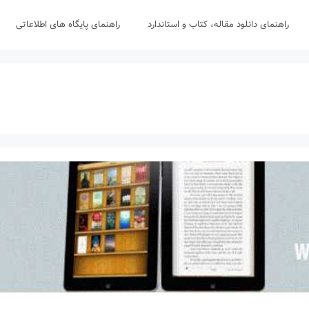
راهنمای دانلود مقاله، کتاب و استاندارد
راهنمای پایگاه های اطلاعاتی