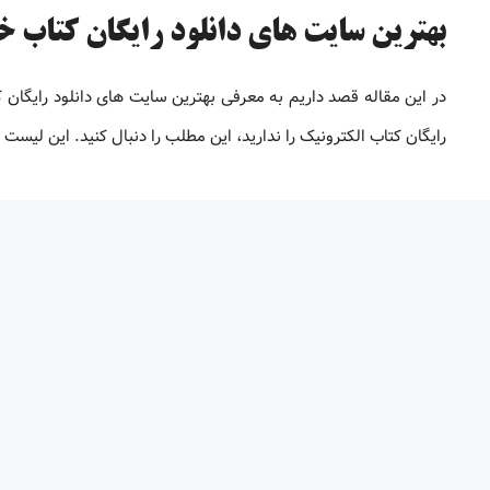
بهترین سایت های دانلود رایگان کتاب خارج
در این مقاله قصد داریم به معرفی بهترین سایت های دانلود رایگان
رایگان کتاب الکترونیک را ندارید، این مطلب را دنبال کنید. این لیس