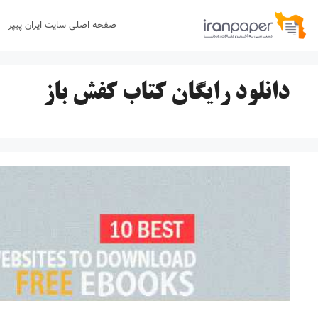
رش
صفحه اصلی سایت ایران پیپر
ه
حتوا
دانلود رایگان کتاب کفش باز