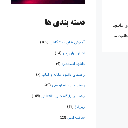
دسته‌ بندی ها
 دانلود
مطلب، …
آموزش های دانشگاهی
(163)
اخبار ایران پیپر
(14)
دانلود استاندارد
(4)
راهنمای دانلود مقاله و کتاب
(7)
راهنمای مقاله نویسی
(49)
راهنمای پایگاه های اطلاعاتی
(145)
رپورتاژ
(19)
سرقت ادبی
(20)