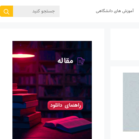
جستجوی
آموزش های دانشگاهی
برای: