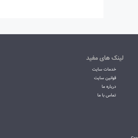
لینک های مفید
خدمات سایت
قوانین سایت
درباره ما
تماس با ما