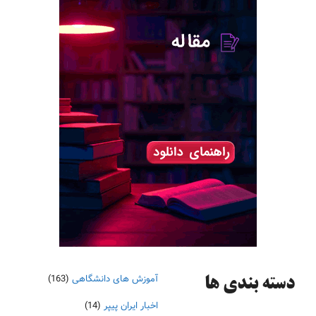
آموزش های دانشگاهی
(163)
دسته‌ بندی ها
اخبار ایران پیپر
(14)