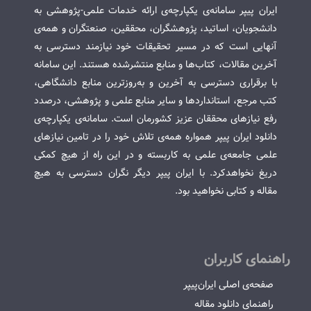
ایران پیپر سامانه‌ی یکپارچه‌ی ارائه خدمات علمی-پژوهشی به
دانشجویان، اساتید، پژوهشگران، محققین، صنعتگران و همه‌ی
آنهایی است که در مسیر تحقیقات خود نیازمند دسترسی به
آخرین مقالات، کتاب‌ها و منابع منتشرشده هستند. این سامانه
با برقراری دسترسی به آخرین و به‌روزترین منابع دانشگاهی،
کتب مرجع، استانداردها و سایر منابع علمی و پژوهشی، درصدد
رفع نیازهای محققان عزیز کشورمان است. سامانه‌ی یکپارچه‌ی
دانلود ایران پیپر همواره همه‌ی تلاش خود را در تامین نیازهای
علمی جامعه‌ی علمی به کاربسته و در این راه از هیچ کمکی
دریغ نخواهدکرد. با ایران پیپر دیگر نگران دسترسی به هیچ
مقاله و کتابی نخواهید بود.
راهنمای کاربران
صفحه‌ی اصلی ایران‌پیپر
راهنمای دانلود مقاله