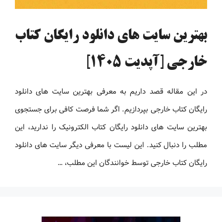
بهترین سایت های دانلود رایگان کتاب
خارجی [آپدیت 1405]
در این مقاله قصد داریم به معرفی بهترین سایت های دانلود
رایگان کتاب خارجی بپردازیم. اگر شما فرصت کافی برای جستجوی
بهترین سایت های دانلود رایگان کتاب الکترونیک را ندارید، این
مطلب را دنبال کنید. این لیست با معرفی دیگر سایت های دانلود
رایگان کتاب خارجی توسط خوانندگان این مطلب، …