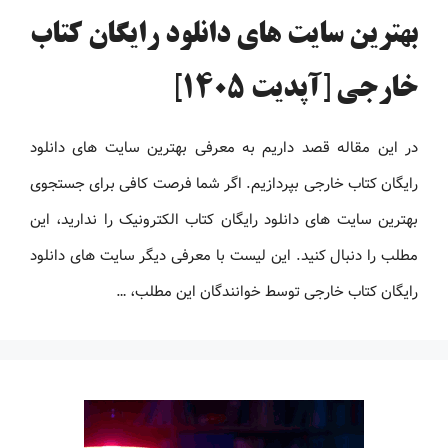
بهترین سایت های دانلود رایگان کتاب
خارجی [آپدیت 1405]
در این مقاله قصد داریم به معرفی بهترین سایت های دانلود
رایگان کتاب خارجی بپردازیم. اگر شما فرصت کافی برای جستجوی
بهترین سایت های دانلود رایگان کتاب الکترونیک را ندارید، این
مطلب را دنبال کنید. این لیست با معرفی دیگر سایت های دانلود
رایگان کتاب خارجی توسط خوانندگان این مطلب، …