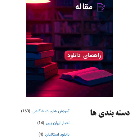
آموزش های دانشگاهی
(163)
دسته‌ بندی ها
اخبار ایران پیپر
(14)
دانلود استاندارد
(4)