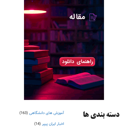
آموزش های دانشگاهی
(163)
دسته‌ بندی ها
اخبار ایران پیپر
(14)