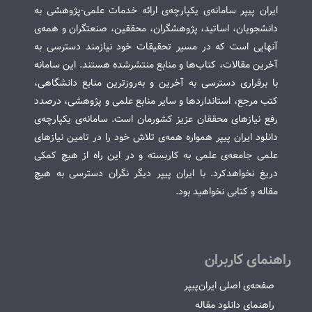
ایران پیپر سامانه‌ی یکپارچه‌ی ارائه خدمات علمی-پژوهشی به
دانشجویان، اساتید، پژوهشگران، محققین، صنعتگران و همه‌ی
آنهایی است که در مسیر تحقیقات خود نیازمند دسترسی به
آخرین مقالات، کتاب‌ها و منابع منتشرشده هستند. این سامانه
با برقراری دسترسی به آخرین و به‌روزترین منابع دانشگاهی،
کتب مرجع، استانداردها و سایر منابع علمی و پژوهشی، درصدد
رفع نیازهای محققان عزیز کشورمان است. سامانه‌ی یکپارچه‌ی
دانلود ایران پیپر همواره همه‌ی تلاش خود را در تامین نیازهای
علمی جامعه‌ی علمی به کاربسته و در این راه از هیچ کمکی
دریغ نخواهدکرد. با ایران پیپر دیگر نگران دسترسی به هیچ
مقاله و کتابی نخواهید بود.
راهنمای کاربران
صفحه‌ی اصلی ایران‌پیپر
راهنمای دانلود مقاله