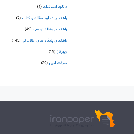
دانلود استاندارد
(4)
راهنمای دانلود مقاله و کتاب
(7)
راهنمای مقاله نویسی
(49)
راهنمای پایگاه های اطلاعاتی
(145)
رپورتاژ
(19)
سرقت ادبی
(20)