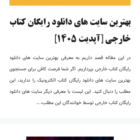
بهترین سایت های دانلود رایگان کتاب
خارجی [آپدیت 1405]
در این مقاله قصد داریم به معرفی بهترین سایت های دانلود
رایگان کتاب خارجی بپردازیم. اگر شما فرصت کافی برای جستجوی
بهترین سایت های دانلود رایگان کتاب الکترونیک را ندارید، این
مطلب را دنبال کنید. این لیست با معرفی دیگر سایت های دانلود
رایگان کتاب خارجی توسط خوانندگان این مطلب، …