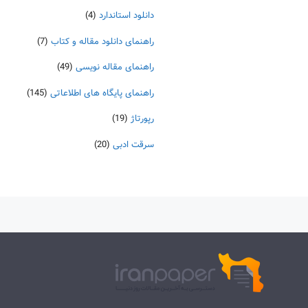
دانلود استاندارد
(4)
راهنمای دانلود مقاله و کتاب
(7)
راهنمای مقاله نویسی
(49)
راهنمای پایگاه های اطلاعاتی
(145)
رپورتاژ
(19)
سرقت ادبی
(20)