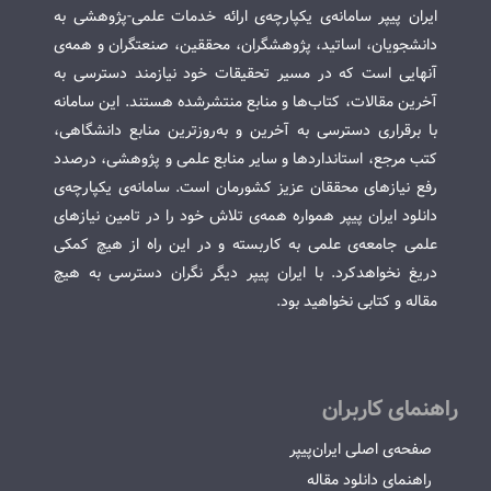
ایران پیپر سامانه‌ی یکپارچه‌ی ارائه خدمات علمی-پژوهشی به
دانشجویان، اساتید، پژوهشگران، محققین، صنعتگران و همه‌ی
آنهایی است که در مسیر تحقیقات خود نیازمند دسترسی به
آخرین مقالات، کتاب‌ها و منابع منتشرشده هستند. این سامانه
با برقراری دسترسی به آخرین و به‌روزترین منابع دانشگاهی،
کتب مرجع، استانداردها و سایر منابع علمی و پژوهشی، درصدد
رفع نیازهای محققان عزیز کشورمان است. سامانه‌ی یکپارچه‌ی
دانلود ایران پیپر همواره همه‌ی تلاش خود را در تامین نیازهای
علمی جامعه‌ی علمی به کاربسته و در این راه از هیچ کمکی
دریغ نخواهدکرد. با ایران پیپر دیگر نگران دسترسی به هیچ
مقاله و کتابی نخواهید بود.
راهنمای کاربران
صفحه‌ی اصلی ایران‌پیپر
راهنمای دانلود مقاله