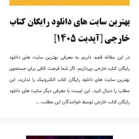
بهترین سایت های دانلود رایگان کتاب
خارجی [آپدیت 1405]
در این مقاله قصد داریم به معرفی بهترین سایت های دانلود
رایگان کتاب خارجی بپردازیم. اگر شما فرصت کافی برای جستجوی
بهترین سایت های دانلود رایگان کتاب الکترونیک را ندارید، این
مطلب را دنبال کنید. این لیست با معرفی دیگر سایت های دانلود
رایگان کتاب خارجی توسط خوانندگان این مطلب، …