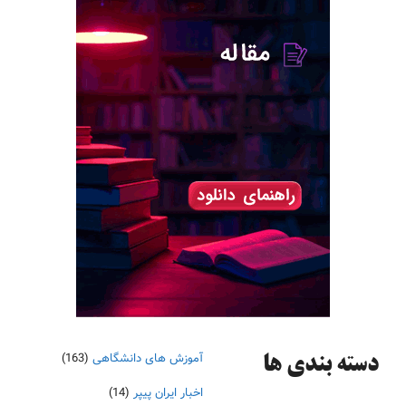
آموزش های دانشگاهی
(163)
دسته‌ بندی ها
اخبار ایران پیپر
(14)