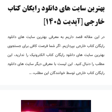
بهترین سایت های دانلود رایگان کتاب
خارجی [آپدیت 1405]
در این مقاله قصد داریم به معرفی بهترین سایت های دانلود
رایگان کتاب خارجی بپردازیم. اگر شما فرصت کافی برای جستجوی
بهترین سایت های دانلود رایگان کتاب الکترونیک را ندارید، این
مطلب را دنبال کنید. این لیست با معرفی دیگر سایت های دانلود
رایگان کتاب خارجی توسط خوانندگان این مطلب، …