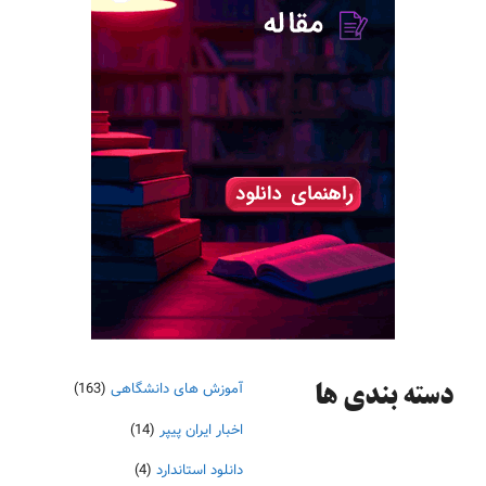
آموزش های دانشگاهی
(163)
دسته‌ بندی ها
اخبار ایران پیپر
(14)
دانلود استاندارد
(4)