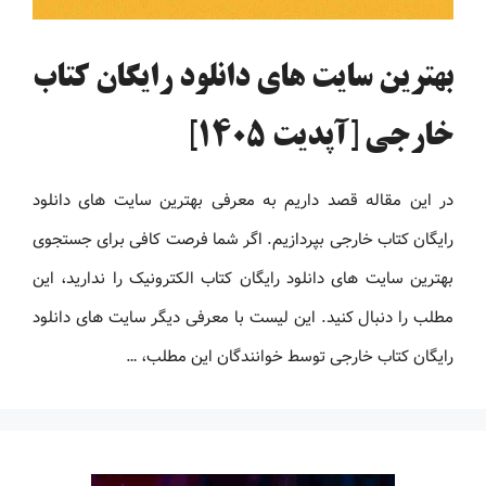
بهترین سایت های دانلود رایگان کتاب
خارجی [آپدیت 1405]
در این مقاله قصد داریم به معرفی بهترین سایت های دانلود
رایگان کتاب خارجی بپردازیم. اگر شما فرصت کافی برای جستجوی
بهترین سایت های دانلود رایگان کتاب الکترونیک را ندارید، این
مطلب را دنبال کنید. این لیست با معرفی دیگر سایت های دانلود
رایگان کتاب خارجی توسط خوانندگان این مطلب، …