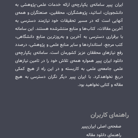
ایران پیپر سامانه‌ی یکپارچه‌ی ارائه خدمات علمی-پژوهشی به
دانشجویان، اساتید، پژوهشگران، محققین، صنعتگران و همه‌ی
آنهایی است که در مسیر تحقیقات خود نیازمند دسترسی به
آخرین مقالات، کتاب‌ها و منابع منتشرشده هستند. این سامانه
با برقراری دسترسی به آخرین و به‌روزترین منابع دانشگاهی،
کتب مرجع، استانداردها و سایر منابع علمی و پژوهشی، درصدد
رفع نیازهای محققان عزیز کشورمان است. سامانه‌ی یکپارچه‌ی
دانلود ایران پیپر همواره همه‌ی تلاش خود را در تامین نیازهای
علمی جامعه‌ی علمی به کاربسته و در این راه از هیچ کمکی
دریغ نخواهدکرد. با ایران پیپر دیگر نگران دسترسی به هیچ
مقاله و کتابی نخواهید بود.
راهنمای کاربران
صفحه‌ی اصلی ایران‌پیپر
راهنمای دانلود مقاله