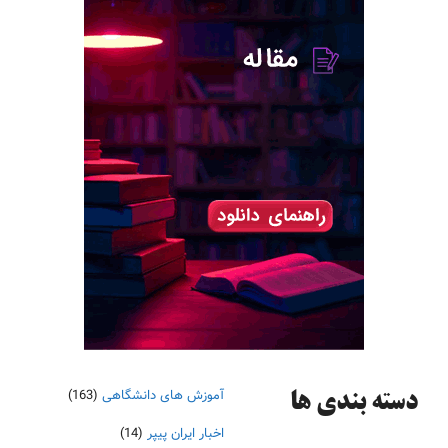
آموزش های دانشگاهی
(163)
دسته‌ بندی ها
اخبار ایران پیپر
(14)