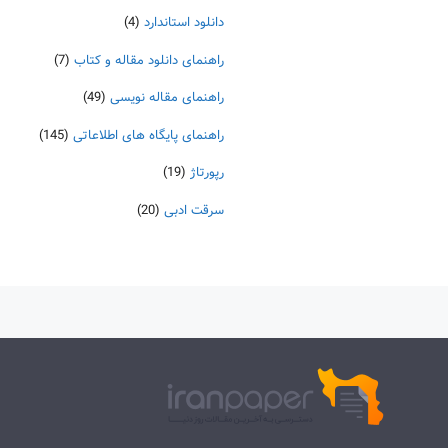
دانلود استاندارد
(4)
راهنمای دانلود مقاله و کتاب
(7)
راهنمای مقاله نویسی
(49)
راهنمای پایگاه های اطلاعاتی
(145)
رپورتاژ
(19)
سرقت ادبی
(20)