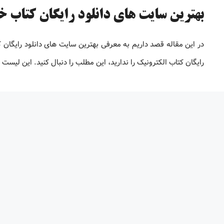
بهترین سایت های دانلود رایگان کتاب خارج
در این مقاله قصد داریم به معرفی بهترین سایت های دانلود رایگان
رایگان کتاب الکترونیک را ندارید، این مطلب را دنبال کنید. این لیس