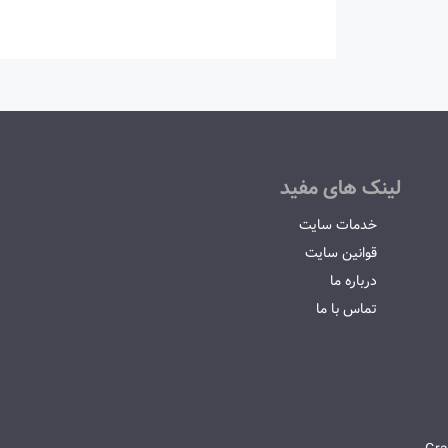
لینک های مفید
خدمات سایت
قوانین سایت
درباره ما
تماس با ما