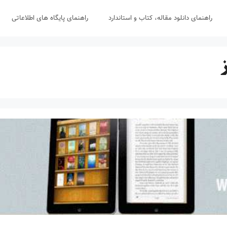
راهنمای دانلود مقاله، کتاب و استاندارد
راهنمای پایگاه های اطلاعاتی
ز