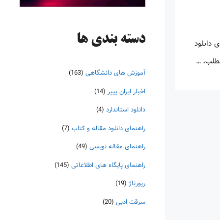
دسته‌ بندی ها
 دانلود
مطلب، …
آموزش های دانشگاهی
(163)
اخبار ایران پیپر
(14)
دانلود استاندارد
(4)
راهنمای دانلود مقاله و کتاب
(7)
راهنمای مقاله نویسی
(49)
راهنمای پایگاه های اطلاعاتی
(145)
رپورتاژ
(19)
سرقت ادبی
(20)