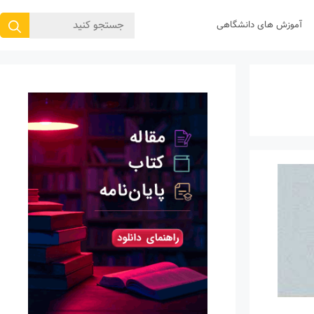
جستجوی
آموزش های دانشگاهی
برای: