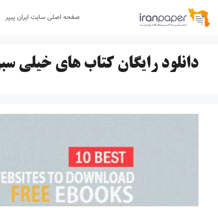
رش
صفحه اصلی سایت ایران پیپر
ه
حتوا
دانلود رایگان کتاب های خیلی سب