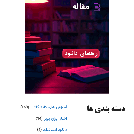
آموزش های دانشگاهی
(163)
دسته‌ بندی ها
اخبار ایران پیپر
(14)
دانلود استاندارد
(4)