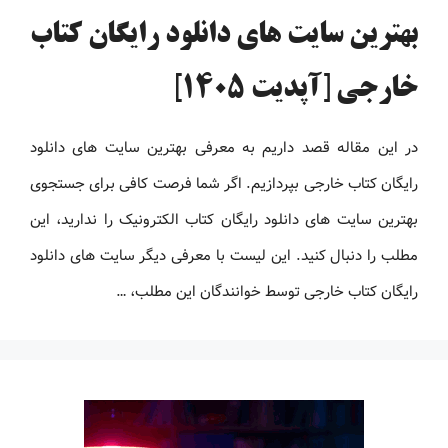
بهترین سایت های دانلود رایگان کتاب
خارجی [آپدیت 1405]
در این مقاله قصد داریم به معرفی بهترین سایت های دانلود
رایگان کتاب خارجی بپردازیم. اگر شما فرصت کافی برای جستجوی
بهترین سایت های دانلود رایگان کتاب الکترونیک را ندارید، این
مطلب را دنبال کنید. این لیست با معرفی دیگر سایت های دانلود
رایگان کتاب خارجی توسط خوانندگان این مطلب، …