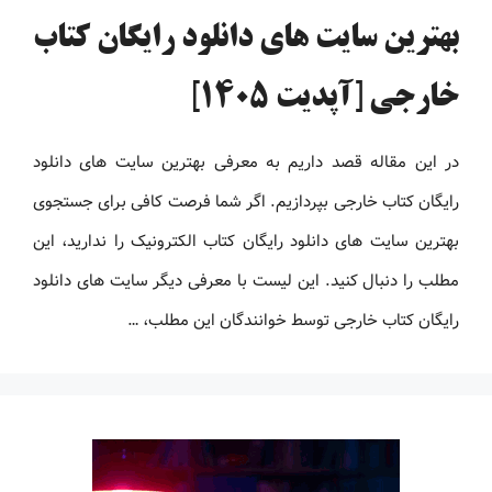
بهترین سایت های دانلود رایگان کتاب
خارجی [آپدیت 1405]
در این مقاله قصد داریم به معرفی بهترین سایت های دانلود
رایگان کتاب خارجی بپردازیم. اگر شما فرصت کافی برای جستجوی
بهترین سایت های دانلود رایگان کتاب الکترونیک را ندارید، این
مطلب را دنبال کنید. این لیست با معرفی دیگر سایت های دانلود
رایگان کتاب خارجی توسط خوانندگان این مطلب، …