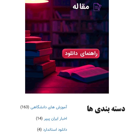
آموزش های دانشگاهی
(163)
دسته‌ بندی ها
اخبار ایران پیپر
(14)
دانلود استاندارد
(4)