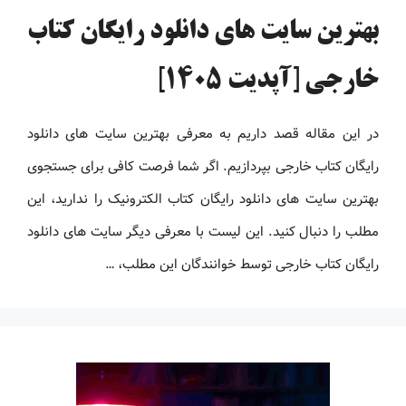
بهترین سایت های دانلود رایگان کتاب
خارجی [آپدیت 1405]
در این مقاله قصد داریم به معرفی بهترین سایت های دانلود
رایگان کتاب خارجی بپردازیم. اگر شما فرصت کافی برای جستجوی
بهترین سایت های دانلود رایگان کتاب الکترونیک را ندارید، این
مطلب را دنبال کنید. این لیست با معرفی دیگر سایت های دانلود
رایگان کتاب خارجی توسط خوانندگان این مطلب، …