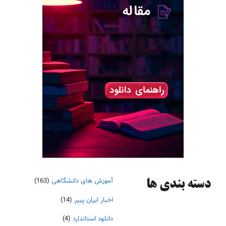
آموزش های دانشگاهی
(163)
دسته‌ بندی ها
اخبار ایران پیپر
(14)
دانلود استاندارد
(4)