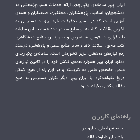
ایران پیپر سامانه‌ی یکپارچه‌ی ارائه خدمات علمی-پژوهشی به
دانشجویان، اساتید، پژوهشگران، محققین، صنعتگران و همه‌ی
آنهایی است که در مسیر تحقیقات خود نیازمند دسترسی به
آخرین مقالات، کتاب‌ها و منابع منتشرشده هستند. این سامانه
با برقراری دسترسی به آخرین و به‌روزترین منابع دانشگاهی،
کتب مرجع، استانداردها و سایر منابع علمی و پژوهشی، درصدد
رفع نیازهای محققان عزیز کشورمان است. سامانه‌ی یکپارچه‌ی
دانلود ایران پیپر همواره همه‌ی تلاش خود را در تامین نیازهای
علمی جامعه‌ی علمی به کاربسته و در این راه از هیچ کمکی
دریغ نخواهدکرد. با ایران پیپر دیگر نگران دسترسی به هیچ
مقاله و کتابی نخواهید بود.
راهنمای کاربران
صفحه‌ی اصلی ایران‌پیپر
راهنمای دانلود مقاله