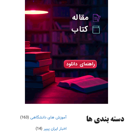
آموزش های دانشگاهی
(163)
دسته‌ بندی ها
اخبار ایران پیپر
(14)