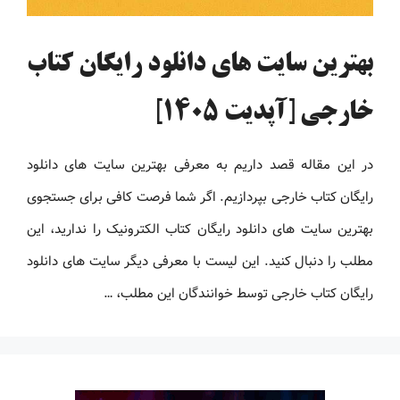
بهترین سایت های دانلود رایگان کتاب
خارجی [آپدیت 1405]
در این مقاله قصد داریم به معرفی بهترین سایت های دانلود
رایگان کتاب خارجی بپردازیم. اگر شما فرصت کافی برای جستجوی
بهترین سایت های دانلود رایگان کتاب الکترونیک را ندارید، این
مطلب را دنبال کنید. این لیست با معرفی دیگر سایت های دانلود
رایگان کتاب خارجی توسط خوانندگان این مطلب، …