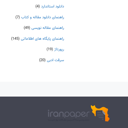
دانلود استاندارد
(4)
راهنمای دانلود مقاله و کتاب
(7)
راهنمای مقاله نویسی
(49)
راهنمای پایگاه های اطلاعاتی
(145)
رپورتاژ
(19)
سرقت ادبی
(20)