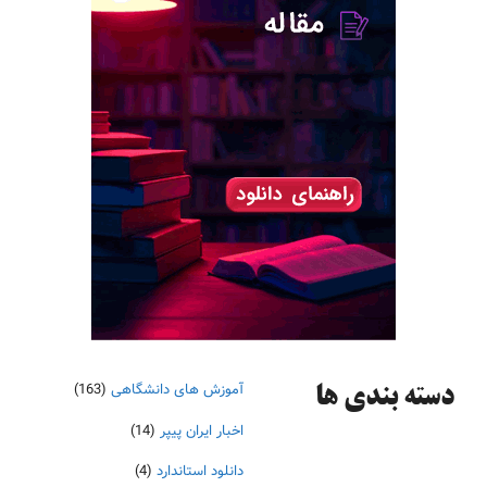
آموزش های دانشگاهی
(163)
دسته‌ بندی ها
اخبار ایران پیپر
(14)
دانلود استاندارد
(4)