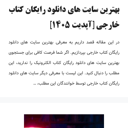
بهترین سایت های دانلود رایگان کتاب
خارجی [آپدیت 1405]
در این مقاله قصد داریم به معرفی بهترین سایت های دانلود
رایگان کتاب خارجی بپردازیم. اگر شما فرصت کافی برای جستجوی
بهترین سایت های دانلود رایگان کتاب الکترونیک را ندارید، این
مطلب را دنبال کنید. این لیست با معرفی دیگر سایت های دانلود
رایگان کتاب خارجی توسط خوانندگان این مطلب، …