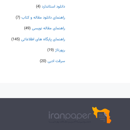
دانلود استاندارد
(4)
راهنمای دانلود مقاله و کتاب
(7)
راهنمای مقاله نویسی
(49)
راهنمای پایگاه های اطلاعاتی
(145)
رپورتاژ
(19)
سرقت ادبی
(20)