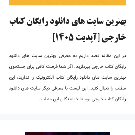
بهترین سایت های دانلود رایگان کتاب
خارجی [آپدیت 1405]
در این مقاله قصد داریم به معرفی بهترین سایت های دانلود
رایگان کتاب خارجی بپردازیم. اگر شما فرصت کافی برای جستجوی
بهترین سایت های دانلود رایگان کتاب الکترونیک را ندارید، این
مطلب را دنبال کنید. این لیست با معرفی دیگر سایت های دانلود
رایگان کتاب خارجی توسط خوانندگان این مطلب، …