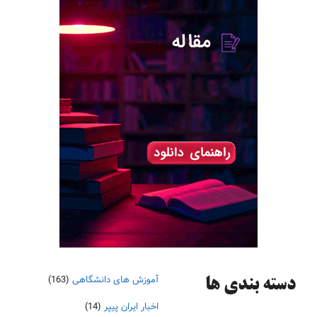
آموزش های دانشگاهی
(163)
دسته‌ بندی ها
اخبار ایران پیپر
(14)