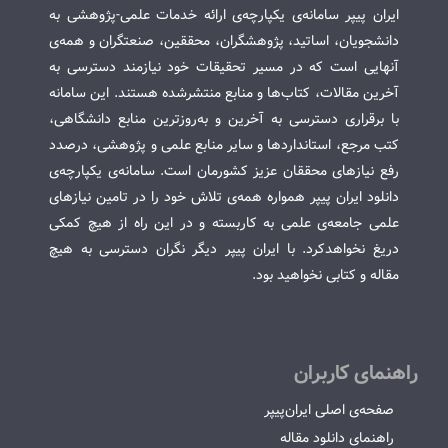
ایران پیپر سامانه‌ی یکپارچه‌ی ارائه خدمات علمی-پژوهشی به
دانشجویان، اساتید، پژوهشگران، محققین، صنعتگران و همه‌ی
آنهایی است که در مسیر تحقیقات خود نیازمند دسترسی به
آخرین مقالات، کتاب‌ها و منابع منتشرشده هستند. این سامانه
با برقراری دسترسی به آخرین و به‌روزترین منابع دانشگاهی،
کتب مرجع، استانداردها و سایر منابع علمی و پژوهشی، درصدد
رفع نیازهای محققان عزیز کشورمان است. سامانه‌ی یکپارچه‌ی
دانلود ایران پیپر همواره همه‌ی تلاش خود را در تامین نیازهای
علمی جامعه‌ی علمی به کاربسته و در این راه از هیچ کمکی
دریغ نخواهدکرد. با ایران پیپر دیگر نگران دسترسی به هیچ
مقاله و کتابی نخواهید بود.
راهنمای کاربران
صفحه‌ی اصلی ایران‌پیپر
راهنمای دانلود مقاله