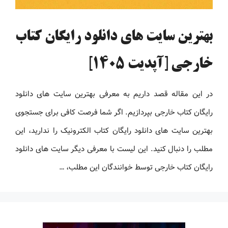
بهترین سایت های دانلود رایگان کتاب
خارجی [آپدیت 1405]
در این مقاله قصد داریم به معرفی بهترین سایت های دانلود
رایگان کتاب خارجی بپردازیم. اگر شما فرصت کافی برای جستجوی
بهترین سایت های دانلود رایگان کتاب الکترونیک را ندارید، این
مطلب را دنبال کنید. این لیست با معرفی دیگر سایت های دانلود
رایگان کتاب خارجی توسط خوانندگان این مطلب، …