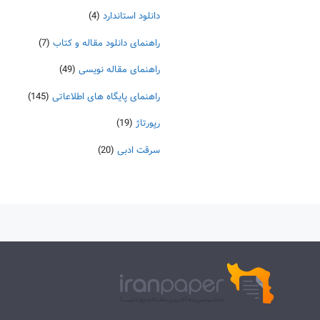
دانلود استاندارد
(4)
راهنمای دانلود مقاله و کتاب
(7)
راهنمای مقاله نویسی
(49)
راهنمای پایگاه های اطلاعاتی
(145)
رپورتاژ
(19)
سرقت ادبی
(20)