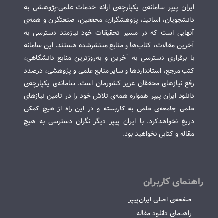
ایران پیپر سامانه‌ی یکپارچه‌ی ارائه خدمات علمی-پژوهشی به
دانشجویان، اساتید، پژوهشگران، محققین، صنعتگران و همه‌ی
آنهایی است که در مسیر تحقیقات خود نیازمند دسترسی به
آخرین مقالات، کتاب‌ها و منابع منتشرشده هستند. این سامانه
با برقراری دسترسی به آخرین و به‌روزترین منابع دانشگاهی،
کتب مرجع، استانداردها و سایر منابع علمی و پژوهشی، درصدد
رفع نیازهای محققان عزیز کشورمان است. سامانه‌ی یکپارچه‌ی
دانلود ایران پیپر همواره همه‌ی تلاش خود را در تامین نیازهای
علمی جامعه‌ی علمی به کاربسته و در این راه از هیچ کمکی
دریغ نخواهدکرد. با ایران پیپر دیگر نگران دسترسی به هیچ
مقاله و کتابی نخواهید بود.
راهنمای کاربران
صفحه‌ی اصلی ایران‌پیپر
راهنمای دانلود مقاله