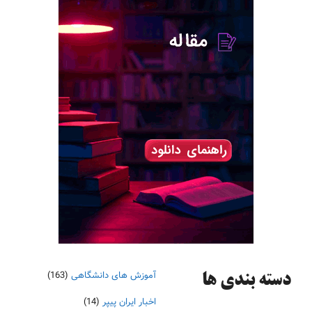
آموزش های دانشگاهی
(163)
دسته‌ بندی ها
اخبار ایران پیپر
(14)