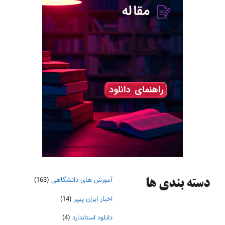
آموزش های دانشگاهی
(163)
دسته‌ بندی ها
اخبار ایران پیپر
(14)
دانلود استاندارد
(4)