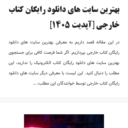
بهترین سایت های دانلود رایگان کتاب
خارجی [آپدیت 1405]
در این مقاله قصد داریم به معرفی بهترین سایت های دانلود
رایگان کتاب خارجی بپردازیم. اگر شما فرصت کافی برای جستجوی
بهترین سایت های دانلود رایگان کتاب الکترونیک را ندارید، این
مطلب را دنبال کنید. این لیست با معرفی دیگر سایت های دانلود
رایگان کتاب خارجی توسط خوانندگان این مطلب، …