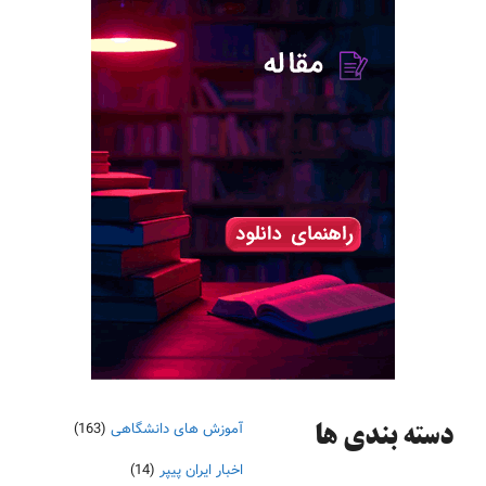
آموزش های دانشگاهی
(163)
دسته‌ بندی ها
اخبار ایران پیپر
(14)