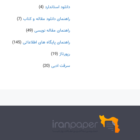
دانلود استاندارد
(4)
راهنمای دانلود مقاله و کتاب
(7)
راهنمای مقاله نویسی
(49)
راهنمای پایگاه های اطلاعاتی
(145)
رپورتاژ
(19)
سرقت ادبی
(20)