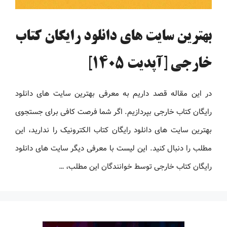
بهترین سایت های دانلود رایگان کتاب
خارجی [آپدیت 1405]
در این مقاله قصد داریم به معرفی بهترین سایت های دانلود
رایگان کتاب خارجی بپردازیم. اگر شما فرصت کافی برای جستجوی
بهترین سایت های دانلود رایگان کتاب الکترونیک را ندارید، این
مطلب را دنبال کنید. این لیست با معرفی دیگر سایت های دانلود
رایگان کتاب خارجی توسط خوانندگان این مطلب، …