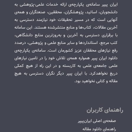
ایران پیپر سامانه‌ی یکپارچه‌ی ارائه خدمات علمی-پژوهشی به
دانشجویان، اساتید، پژوهشگران، محققین، صنعتگران و همه‌ی
آنهایی است که در مسیر تحقیقات خود نیازمند دسترسی به
آخرین مقالات، کتاب‌ها و منابع منتشرشده هستند. این سامانه
با برقراری دسترسی به آخرین و به‌روزترین منابع دانشگاهی،
کتب مرجع، استانداردها و سایر منابع علمی و پژوهشی، درصدد
رفع نیازهای محققان عزیز کشورمان است. سامانه‌ی یکپارچه‌ی
دانلود ایران پیپر همواره همه‌ی تلاش خود را در تامین نیازهای
علمی جامعه‌ی علمی به کاربسته و در این راه از هیچ کمکی
دریغ نخواهدکرد. با ایران پیپر دیگر نگران دسترسی به هیچ
مقاله و کتابی نخواهید بود.
راهنمای کاربران
صفحه‌ی اصلی ایران‌پیپر
راهنمای دانلود مقاله