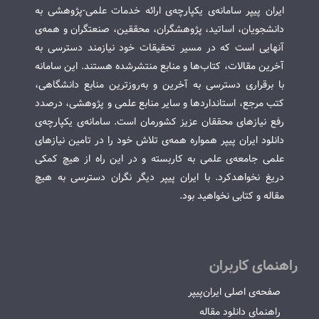
ایران پیپر سامانه‌ی یکپارچه‌ی ارائه خدمات علمی-پژوهشی به
دانشجویان، اساتید، پژوهشگران، محققین، صنعتگران و همه‌ی
آنهایی است که در مسیر تحقیقات خود نیازمند دسترسی به
آخرین مقالات، کتاب‌ها و منابع منتشرشده هستند. این سامانه
با برقراری دسترسی به آخرین و به‌روزترین منابع دانشگاهی،
کتب مرجع، استانداردها و سایر منابع علمی و پژوهشی، درصدد
رفع نیازهای محققان عزیز کشورمان است. سامانه‌ی یکپارچه‌ی
دانلود ایران پیپر همواره همه‌ی تلاش خود را در تامین نیازهای
علمی جامعه‌ی علمی به کاربسته و در این راه از هیچ کمکی
دریغ نخواهدکرد. با ایران پیپر دیگر نگران دسترسی به هیچ
مقاله و کتابی نخواهید بود.
راهنمای کاربران
صفحه‌ی اصلی ایران‌پیپر
راهنمای دانلود مقاله