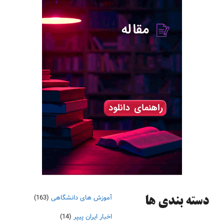
آموزش های دانشگاهی
(163)
دسته‌ بندی ها
اخبار ایران پیپر
(14)