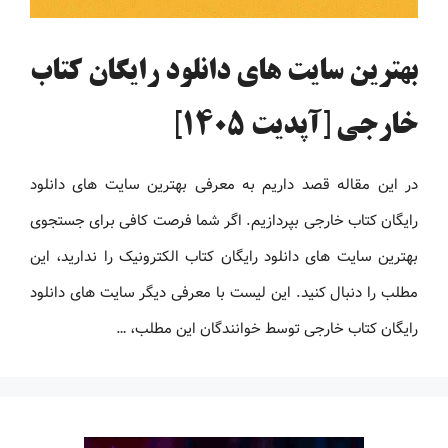
بهترین سایت های دانلود رایگان کتاب
خارجی [آپدیت 1405]
در این مقاله قصد داریم به معرفی بهترین سایت های دانلود
رایگان کتاب خارجی بپردازیم. اگر شما فرصت کافی برای جستجوی
بهترین سایت های دانلود رایگان کتاب الکترونیک را ندارید، این
مطلب را دنبال کنید. این لیست با معرفی دیگر سایت های دانلود
رایگان کتاب خارجی توسط خوانندگان این مطلب، …