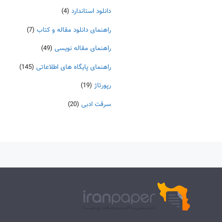
دانلود استاندارد
(4)
راهنمای دانلود مقاله و کتاب
(7)
راهنمای مقاله نویسی
(49)
راهنمای پایگاه های اطلاعاتی
(145)
رپورتاژ
(19)
سرقت ادبی
(20)