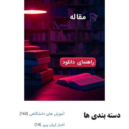
آموزش های دانشگاهی
(163)
دسته‌ بندی ها
اخبار ایران پیپر
(14)