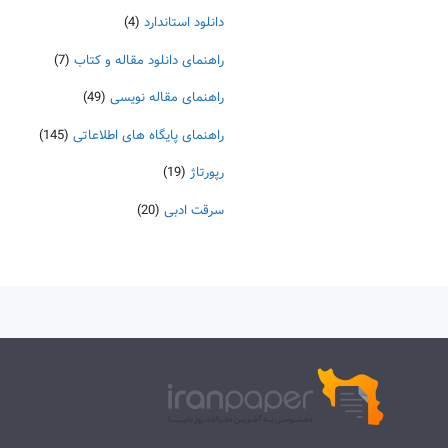
دانلود استاندارد
(4)
راهنمای دانلود مقاله و کتاب
(7)
راهنمای مقاله نویسی
(49)
راهنمای پایگاه های اطلاعاتی
(145)
رپورتاژ
(19)
سرقت ادبی
(20)