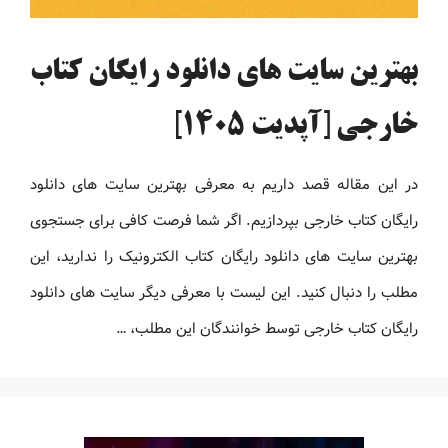
بهترین سایت های دانلود رایگان کتاب
خارجی [آپدیت 1405]
در این مقاله قصد داریم به معرفی بهترین سایت های دانلود
رایگان کتاب خارجی بپردازیم. اگر شما فرصت کافی برای جستجوی
بهترین سایت های دانلود رایگان کتاب الکترونیک را ندارید، این
مطلب را دنبال کنید. این لیست با معرفی دیگر سایت های دانلود
رایگان کتاب خارجی توسط خوانندگان این مطلب، …