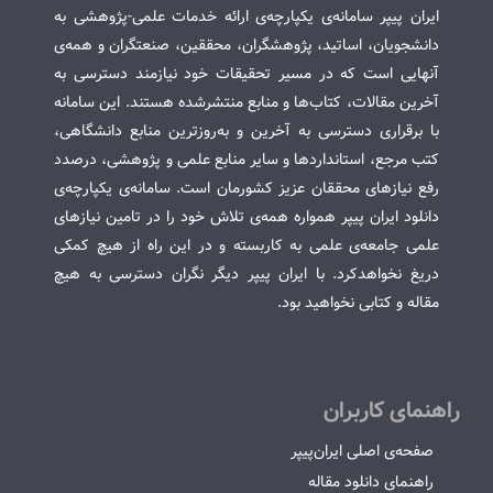
ایران پیپر سامانه‌ی یکپارچه‌ی ارائه خدمات علمی-پژوهشی به
دانشجویان، اساتید، پژوهشگران، محققین، صنعتگران و همه‌ی
آنهایی است که در مسیر تحقیقات خود نیازمند دسترسی به
آخرین مقالات، کتاب‌ها و منابع منتشرشده هستند. این سامانه
با برقراری دسترسی به آخرین و به‌روزترین منابع دانشگاهی،
کتب مرجع، استانداردها و سایر منابع علمی و پژوهشی، درصدد
رفع نیازهای محققان عزیز کشورمان است. سامانه‌ی یکپارچه‌ی
دانلود ایران پیپر همواره همه‌ی تلاش خود را در تامین نیازهای
علمی جامعه‌ی علمی به کاربسته و در این راه از هیچ کمکی
دریغ نخواهدکرد. با ایران پیپر دیگر نگران دسترسی به هیچ
مقاله و کتابی نخواهید بود.
راهنمای کاربران
صفحه‌ی اصلی ایران‌پیپر
راهنمای دانلود مقاله