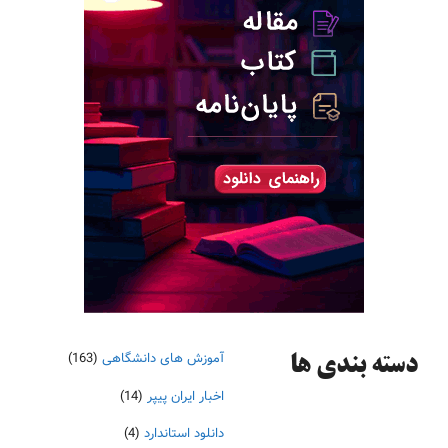
آموزش های دانشگاهی
(163)
دسته‌ بندی ها
اخبار ایران پیپر
(14)
دانلود استاندارد
(4)