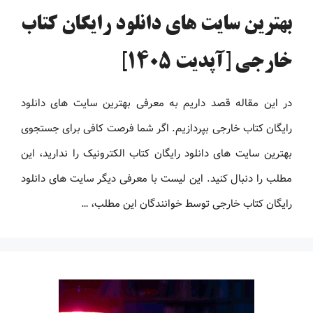
بهترین سایت های دانلود رایگان کتاب
خارجی [آپدیت 1405]
در این مقاله قصد داریم به معرفی بهترین سایت های دانلود
رایگان کتاب خارجی بپردازیم. اگر شما فرصت کافی برای جستجوی
بهترین سایت های دانلود رایگان کتاب الکترونیک را ندارید، این
مطلب را دنبال کنید. این لیست با معرفی دیگر سایت های دانلود
رایگان کتاب خارجی توسط خوانندگان این مطلب، …