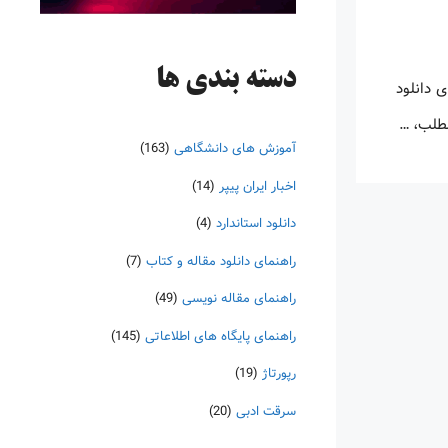
دسته‌ بندی ها
 دانلود
مطلب، …
آموزش های دانشگاهی
(163)
اخبار ایران پیپر
(14)
دانلود استاندارد
(4)
راهنمای دانلود مقاله و کتاب
(7)
راهنمای مقاله نویسی
(49)
راهنمای پایگاه های اطلاعاتی
(145)
رپورتاژ
(19)
سرقت ادبی
(20)