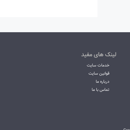
لینک های مفید
خدمات سایت
قوانین سایت
درباره ما
تماس با ما