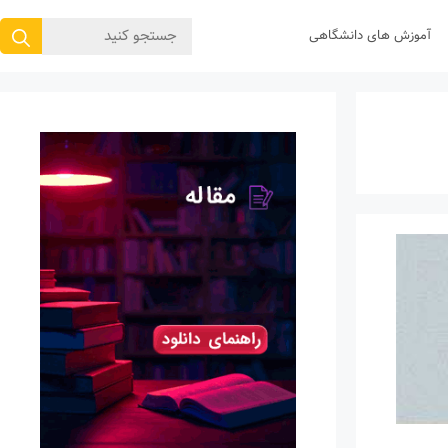
جستجوی
آموزش های دانشگاهی
برای: