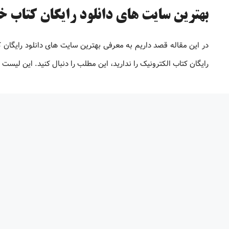
بهترین سایت های دانلود رایگان کتاب خارج
در این مقاله قصد داریم به معرفی بهترین سایت های دانلود رایگان
رایگان کتاب الکترونیک را ندارید، این مطلب را دنبال کنید. این لیس