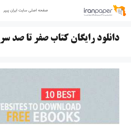
رش
صفحه اصلی سایت ایران پیپر
ه
حتوا
دانلود رایگان کتاب صفر تا صد س