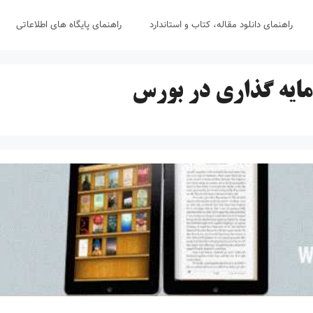
راهنمای دانلود مقاله، کتاب و استاندارد
راهنمای پایگاه های اطلاعاتی
رمایه گذاری در بورس