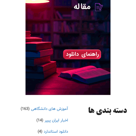
آموزش های دانشگاهی
(163)
دسته‌ بندی ها
اخبار ایران پیپر
(14)
دانلود استاندارد
(4)