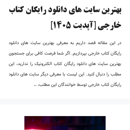
بهترین سایت های دانلود رایگان کتاب
خارجی [آپدیت 1405]
در این مقاله قصد داریم به معرفی بهترین سایت های دانلود
رایگان کتاب خارجی بپردازیم. اگر شما فرصت کافی برای جستجوی
بهترین سایت های دانلود رایگان کتاب الکترونیک را ندارید، این
مطلب را دنبال کنید. این لیست با معرفی دیگر سایت های دانلود
رایگان کتاب خارجی توسط خوانندگان این مطلب، …